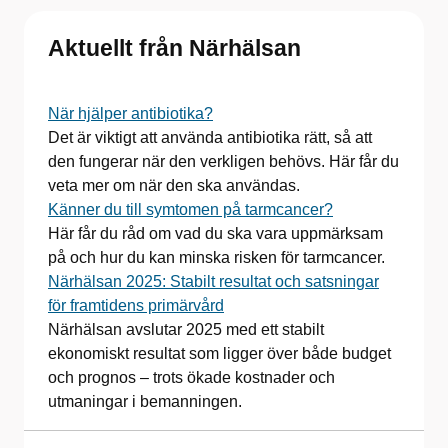
Aktuellt från Närhälsan
När hjälper antibiotika?
Det är viktigt att använda antibiotika rätt, så att
den fungerar när den verkligen behövs. Här får du
veta mer om när den ska användas.
Känner du till symtomen på tarmcancer?
Här får du råd om vad du ska vara uppmärksam
på och hur du kan minska risken för tarmcancer.
Närhälsan 2025: Stabilt resultat och satsningar
för framtidens primärvård
Närhälsan avslutar 2025 med ett stabilt
ekonomiskt resultat som ligger över både budget
och prognos – trots ökade kostnader och
utmaningar i bemanningen.