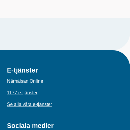
E-tjänster
Närhälsan Online
1177 e-tjänster
Se alla våra e-tjänster
Sociala medier