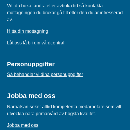
Vill du boka, ändra eller avboka tid så kontakta
mottagningen du brukar gå till eller den du är intresserad
av.
Hitta din mottagning
Låt oss få bli din vårdcentral
Personuppgifter
Så behandlar vi dina personuppgifter
Jobba med oss
Närhälsan söker alltid kompetenta medarbetare som vill
utveckla nära primärvård av högsta kvalitet.
Jobba med oss