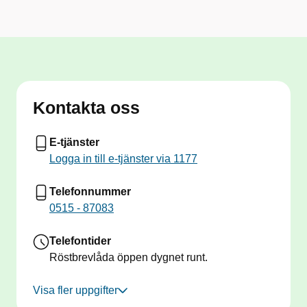
Kontakta oss
E-tjänster
Logga in till e-tjänster via 1177
Telefonnummer
0515 - 87083
Telefontider
Röstbrevlåda öppen dygnet runt.
Visa fler uppgifter