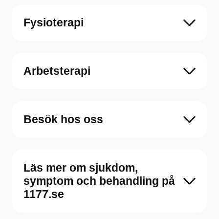
Fysioterapi
Arbetsterapi
Besök hos oss
Läs mer om sjukdom,
symptom och behandling på
1177.se