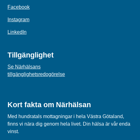
Facebook
Instagram
LinkedIn
Tillgänglighet
Se Närhälsans
tillgänglighetsredogörelse
Kort fakta om Närhälsan
Med hundratals mottagningar i hela Västra Götaland,
finns vi nära dig genom hela livet. Din hälsa är vår enda
vinst.