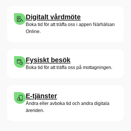
Digitalt vårdmöte
Boka tid för att träffa oss i appen Närhälsan
Online.
Fysiskt besök
Boka tid för att träffa oss på mottagningen.
E-tjänster
Ändra eller avboka tid och andra digitala
ärenden.