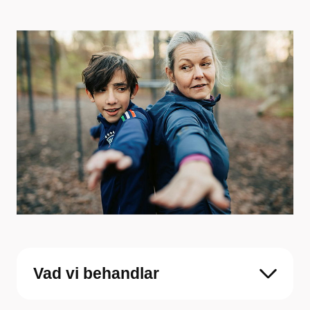
Vad vi behandlar