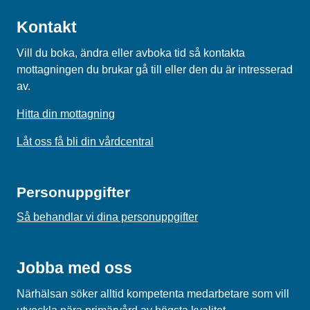
Kontakt
Vill du boka, ändra eller avboka tid så kontakta
mottagningen du brukar gå till eller den du är intresserad
av.
Hitta din mottagning
Låt oss få bli din vårdcentral
Personuppgifter
Så behandlar vi dina personuppgifter
Jobba med oss
Närhälsan söker alltid kompetenta medarbetare som vill