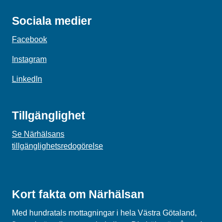
Sociala medier
Facebook
Instagram
LinkedIn
Tillgänglighet
Se Närhälsans
tillgänglighetsredogörelse
Kort fakta om Närhälsan
Med hundratals mottagningar i hela Västra Götaland,