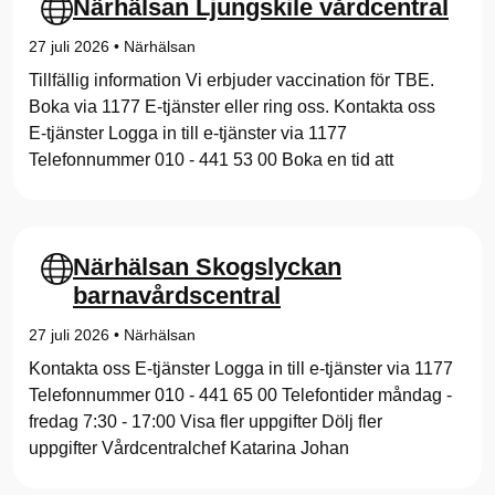
Närhälsan Ljungskile vårdcentral
27 juli 2026
•
Närhälsan
Tillfällig information Vi erbjuder vaccination för TBE.
Boka via 1177 E-tjänster eller ring oss. Kontakta oss
E-tjänster Logga in till e-tjänster via 1177
Telefonnummer 010 - 441 53 00 Boka en tid att
Närhälsan Skogslyckan
barnavårdscentral
27 juli 2026
•
Närhälsan
Kontakta oss E-tjänster Logga in till e-tjänster via 1177
Telefonnummer 010 - 441 65 00 Telefontider måndag -
fredag 7:30 - 17:00 Visa fler uppgifter Dölj fler
uppgifter Vårdcentralchef Katarina Johan