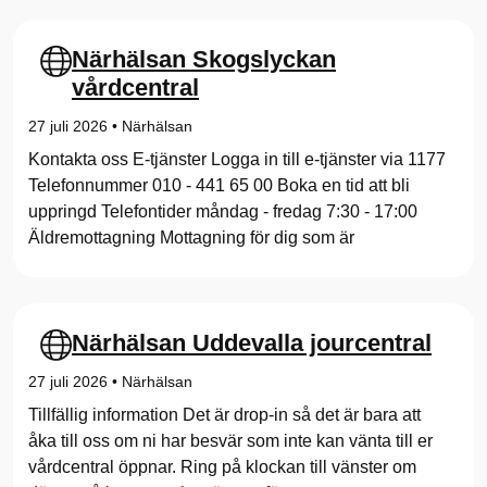
Närhälsan Skogslyckan
vårdcentral
27 juli 2026
•
Närhälsan
Kontakta oss E-tjänster Logga in till e-tjänster via 1177
Telefonnummer 010 - 441 65 00 Boka en tid att bli
uppringd Telefontider måndag - fredag 7:30 - 17:00
Äldremottagning Mottagning för dig som är
Närhälsan Uddevalla jourcentral
27 juli 2026
•
Närhälsan
Tillfällig information Det är drop-in så det är bara att
åka till oss om ni har besvär som inte kan vänta till er
vårdcentral öppnar. Ring på klockan till vänster om