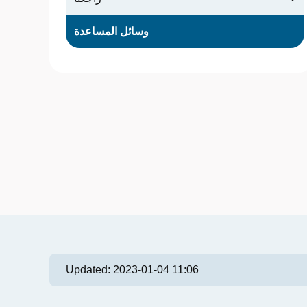
وسائل المساعدة
Updated:
2023-01-04 11:06