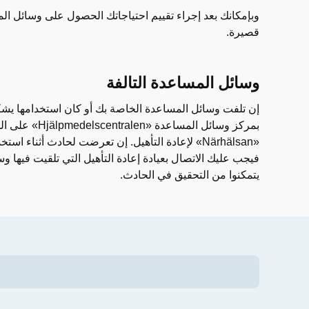
وبإمكانك بعد إجراء تقييم احتياجاتك الحصول على وسائل ال
قصيرة.
وسائل المساعدة التالفة
إن تلفت وسائل المساعدة الخاصة بك أو كان استخدامها يشك
«Närhälsan» لإعادة التأهيل. إن تعرضت لحادث أثناء
فيجب عليك الاتصال بعيادة إعادة التأهيل التي تلقيت فيها 
يتمكنوا من التحقيق في الحادث.