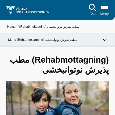
Sök
Meny
(Rehabmottagning) مطب پذیرش نوتوانبخشی
/
Home
Menu (Rehabmottagning) مطب پذیرش نوتوانبخشی
(Rehabmottagning) مطب
پذیرش نوتوانبخشی