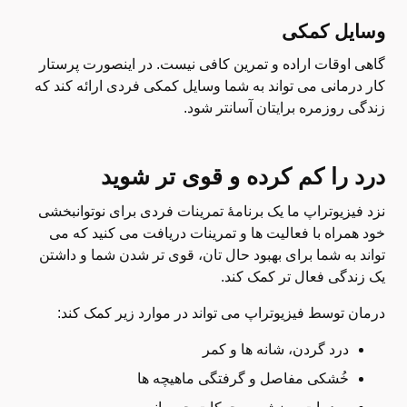
وسایل کمکی
گاهی اوقات اراده و تمرین کافی نیست. در اینصورت پرستار
کار درمانی می تواند به شما وسایل کمکی فردی ارائه کند که
زندگی روزمره برایتان آسانتر شود.
درد را کم کرده و قوی تر شوید
نزد فیزیوتراپ ما یک برنامۀ تمرینات فردی برای نوتوانبخشی
خود همراه با فعالیت ها و تمرینات دریافت می کنید که می
تواند به شما برای بهبود حال تان، قوی تر شدن شما و داشتن
یک زندگی فعال تر کمک کند.
درمان توسط فیزیوتراپ می تواند در موارد زیر کمک کند:
درد گردن، شانه ها و کمر
خُشکی مفاصل و گرفتگی ماهیچه ها