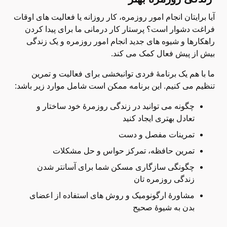
آیا برایتان انجام امور روزمره، کار روزانه یا فعالیت های اوقات
فراغت دشوار است؟ پرستار کار درمانی ما برای پیدا کردن
راهکارها و شیوه های جدید انجام امور روزمره و یک زندگی
بیش از پیش فعال کمک می کند.
ما با هم یک برنامۀ فردی توانبخشی برای فعالیت و تمرین
تنظیم می کنیم. این برنامه ممکن است شامل موارد زیر باشد:
چگونه می توانید در زندگی روزمرۀ خود ساختار و
تعادل بهتری ایجاد کنید
تمرینات مفصل و دست
تمرین حافظه، تمرکز حواس و حل مشکلات
چگونگی سازگاری مسکن شما برای آسانتر شدن
زندگی روزمره تان
مشاورۀ ارگونومیک و روش های استفاده از اعضای
بدن به شیوۀ صحیح