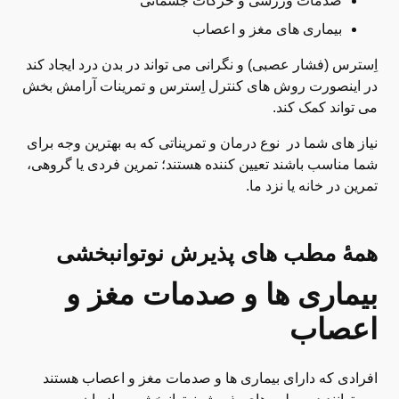
صدمات ورزشی و حرکات جسمانی
بیماری های مغز و اعصاب
اِسترس (فشار عصبی) و نگرانی می تواند در بدن درد ایجاد کند
در اینصورت روش های کنترل اِسترس و تمرینات آرامش بخش
می تواند کمک کند.
نیاز های شما در نوع درمان و تمریناتی که به بهترین وجه برای
شما مناسب باشند تعیین کننده هستند؛ تمرین فردی یا گروهی،
تمرین در خانه یا نزد ما.
همۀ مطب های پذیرش نوتوانبخشی
بیماری ها و صدمات مغز و
اعصاب
افرادی که دارای بیماری ها و صدمات مغز و اعصاب هستند