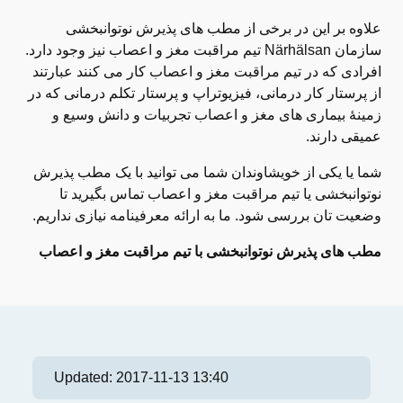
علاوه بر این در برخی از مطب های پذیرش نوتوانبخشی
سازمان Närhälsan تیم مراقبت مغز و اعصاب نیز وجود دارد.
افرادی که در تیم مراقبت مغز و اعصاب کار می کنند عبارتند
از پرستار کار درمانی، فیزیوتراپ و پرستار تکلم درمانی که در
زمینۀ بیماری های مغز و اعصاب تجربیات و دانش وسیع و
عمیقی دارند.
شما یا یکی از خویشاوندان شما می توانید با یک مطب پذیرش
نوتوانبخشی یا تیم مراقبت مغز و اعصاب تماس بگیرید تا
وضعیت تان بررسی شود. ما به ارائه معرفینامه نیازی نداریم.
مطب های پذیرش نوتوانبخشی با تیم مراقبت مغز و اعصاب
Updated:
2017-11-13 13:40