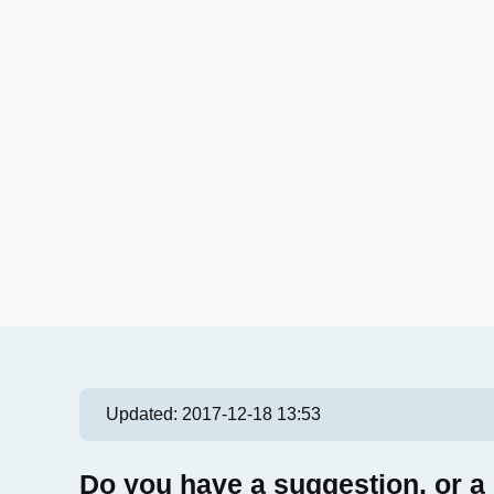
Updated:
2017-12-18 13:53
Do you have a suggestion, or a