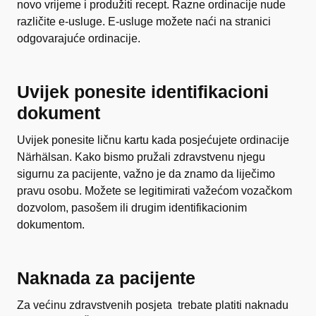
novo vrijeme i produžiti recept. Razne ordinacije nude
različite e-usluge. E-usluge možete naći na stranici
odgovarajuće ordinacije.
Uvijek ponesite identifikacioni
dokument
Uvijek ponesite ličnu kartu kada posjećujete ordinacije
Närhälsan. Kako bismo pružali zdravstvenu njegu
sigurnu za pacijente, važno je da znamo da liječimo
pravu osobu. Možete se legitimirati važećom vozačkom
dozvolom, pasošem ili drugim identifikacionim
dokumentom.
Naknada za pacijente
Za većinu zdravstvenih posjeta trebate platiti naknadu