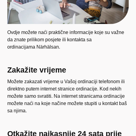
Ovdje možete naći praktične informacije koje su važne
da znate prilikom posjete ili kontakta sa
ordinacijama Närhälsan.
Zakažite vrijeme
Možete zakazati vrijeme u Vašoj ordinaciji telefonom ili
direktno putem internet stranice ordinacije. Kod nekih
možete samo svratiti. Na internet stranicama ordinacije
možete naći na koje načine možete stupiti u kontakt baš
sa njima.
Otkažite najkasnije 24 sata prije