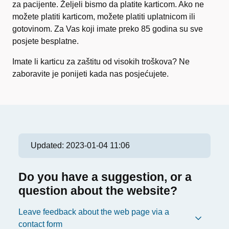
za pacijente. Željeli bismo da platite karticom. Ako ne
možete platiti karticom, možete platiti uplatnicom ili
gotovinom. Za Vas koji imate preko 85 godina su sve
posjete besplatne.
Imate li karticu za zaštitu od visokih troškova? Ne
zaboravite je ponijeti kada nas posjećujete.
Updated:
2023-01-04 11:06
Do you have a suggestion, or a
question about the website?
Leave feedback about the web page via a
contact form