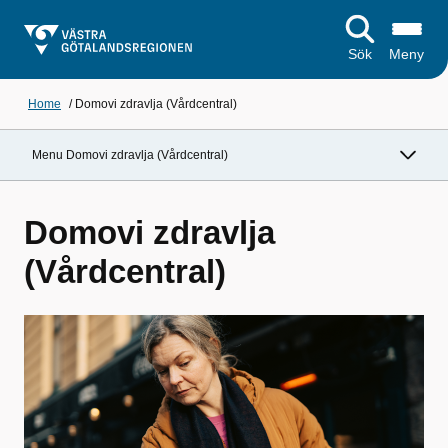
Sök
Meny
Home
/
Domovi zdravlja (Vårdcentral)
Menu Domovi zdravlja (Vårdcentral)
Domovi zdravlja
(Vårdcentral)