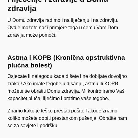
zdravlja
U Domu zdravlja radimo i na liječenju i na zdravlju.
Ovdje možete naći primjere toga u čemu Vam Dom
zdravlja može pomoći.
Astma i KOPB (Kronična opstruktivna
plućna bolest)
Osjećate li nelagodu kada dišete i ne dobijate dovoljno
zraka? Ako imate tegobe u disanju, astmu ili KOPB
možete se obratiti Domu zdravlja. Mi kontroliramo Vaš
kapacitet pluća, liječimo i pratimo vaše tegobe.
Znamo kako je teško prestati pušiti. Takođe znamo
koliko možete dobiti prestankom pušenja. Obratite nam
se za savjete i podršku.