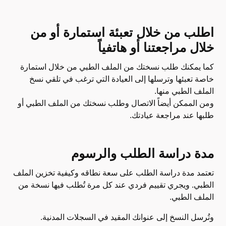
اطلب من خلال تعبئة استمارة أو من
خلال مراجعتنا أو هاتفياً
كما يمكنك طلب نسختك من الملف الطبي من خلال استمارة
خاصة تعبئها وترسلها إلى العيادة التي ترغب في تلقي نسخ
الملف الطبي منها.
ومن الممكن أيضاً الاتصال وطلب نسختك من الملف الطبي أو
طلبها عند مراجعة عيادتك.
مدة دراسة الطلب والرسوم
تعتمد مدة دراسة الطلب على سعة نطاقه وكيفية تخزين الملف
الطبي. ويجري تقييم فردي عند كل مرة تُطلب فيها نسخة من
الملف الطبي.
وتُرسل النسخ إلى عنوانك المقيد في السجلات المدنية.