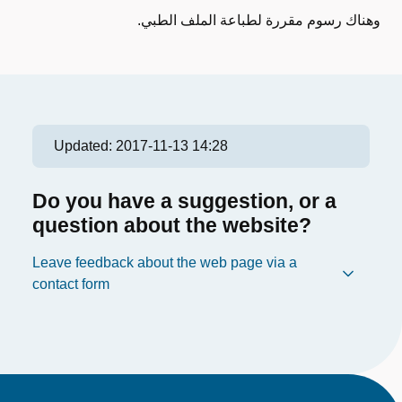
وهناك رسوم مقررة لطباعة الملف الطبي.
Updated:
2017-11-13 14:28
Do you have a suggestion, or a
question about the website?
Leave feedback about the web page via a
contact form