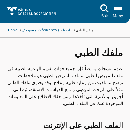
Sök
Meny
ملفك الطبي
/
راجعنا
/
المستوصف(Vårdcentral)
/
Home
ملفك الطبي
عندما نسجلك مريضاً فإن جميع جهات تقديم الرعاية الطبية في
ملف المريض الطبي. وملف المريض الطبي هو ملاحظات
توضح ما تلقيت من رعاية طبية وعلاج. وقد يحتوي ملفك الطبي
مثلاً على تاريخك المَرَضِي ونتائج الدراسات الاستقصائية التي
أجريتها والأدوية التي تأخذها. ومن حقك الاطلاع على المعلومات
الموجودة عنك في الملف الطبي.
الملف الطبي على الإنترنت