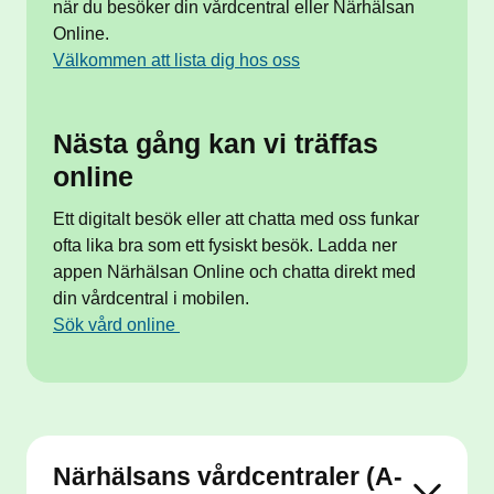
när du besöker din vårdcentral eller Närhälsan
Online.
Välkommen att lista dig hos oss
Nästa gång kan vi träffas
online
Ett digitalt besök eller att chatta med oss funkar
ofta lika bra som ett fysiskt besök. Ladda ner
appen Närhälsan Online och chatta direkt med
din vårdcentral i mobilen.
Sök vård online
Närhälsans vårdcentraler (A-