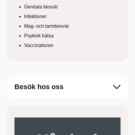
Genitala besvär
Infektioner
Mag- och tarmbesvär
Psykisk hälsa
Vaccinationer
Besök hos oss