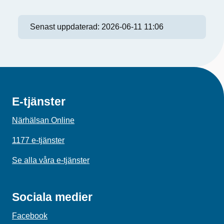
Senast uppdaterad:
2026-06-11 11:06
E-tjänster
Närhälsan Online
1177 e-tjänster
Se alla våra e-tjänster
Sociala medier
Facebook