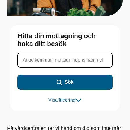
Hitta din mottagning och
boka ditt besök
Sök
Visa filtrering
På vårdcentralen tar vi hand om dig som inte mår ​