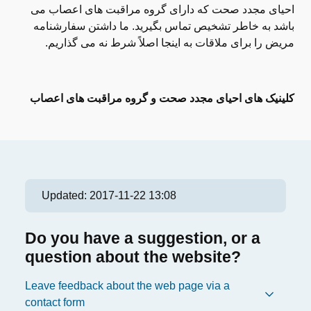
احیای مجدد صحت که دارای گروه مراقبت های اعصاب می
باشد به خاطر تشخیص تماس بگیرید. ما داشتن سفارشنامه
مریض را برای ملاقات به اینجا اصلاً شرط نه می گذاریم.
کلینیک های احیای مجدد صحت و گروه مراقبت های اعصاب
Updated:
2017-11-22 13:08
Do you have a suggestion, or a
question about the website?
Leave feedback about the web page via a
contact form