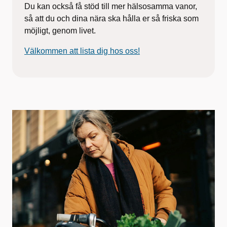
Du kan också få stöd till mer hälsosamma vanor,
så att du och dina nära ska hålla er så friska som
möjligt, genom livet.
Välkommen att lista dig hos oss!