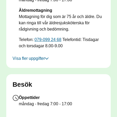
Äldremottagning
Mottagning för dig som är 75 år och äldre. Du
kan ringa till vår äldresjuksköterska för
rådgivning och bedömning.
Telefon:
079-099 24 68
Telefontid: Tisdagar
och torsdagar 8.00-9.00
Visa fler uppgifter
Besök
Öppettider
måndag - fredag
7:00 - 17:00