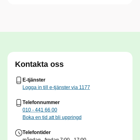
Kontakta oss
E-tjänster
Logga in till e-tjänster via 1177
Telefonnummer
010 - 441 66 00
Boka en tid att bli uppringd
Telefontider
måndag - fredag
7:00 - 17:00