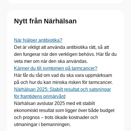
Nytt från Närhälsan
När hjälper antibiotika?
Det är viktigt att använda antibiotika rätt, så att
den fungerar när den verkligen behövs. Här får du
veta mer om när den ska användas.
Känner du till symtomen på tarmcancer?
Här får du råd om vad du ska vara uppmärksam
på och hur du kan minska risken för tarmcancer.
Närhälsan 2025: Stabilt resultat och satsningar
för framtidens primärvård
Närhälsan avslutar 2025 med ett stabilt
ekonomiskt resultat som ligger över både budget
och prognos – trots ökade kostnader och
utmaningar i bemanningen.