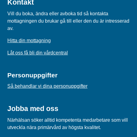
Kontakt
Vill du boka, ändra eller avboka tid så kontakta
mottagningen du brukar gå till eller den du är intresserad
av.
Hitta din mottagning
Låt oss få bli din vårdcentral
Personuppgifter
Så behandlar vi dina personuppgifter
Jobba med oss
Närhälsan söker alltid kompetenta medarbetare som vill
utveckla nära primärvård av högsta kvalitet.