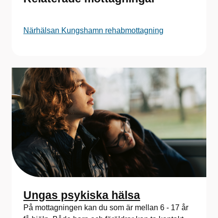
Närhälsan Kungshamn rehabmottagning
Ungas psykiska hälsa
På mottagningen kan du som är mellan 6 - 17 år