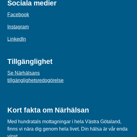
Sociala medier
Facebook
Instagram
LinkedIn
Tillgänglighet
Se Närhälsans
tillgänglighetsredogörelse
Kort fakta om Närhälsan
Med hundratals mottagningar i hela Västra Götaland,
finns vi nära dig genom hela livet. Din hälsa är vår enda
vinst.