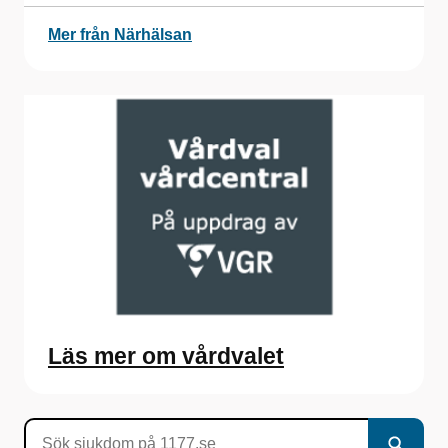
Mer från Närhälsan
Läs mer om vårdvalet