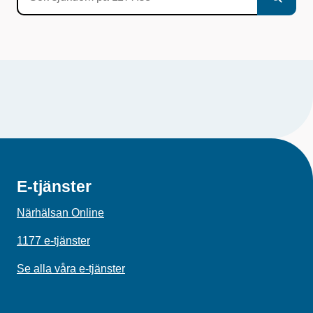
E-tjänster
Närhälsan Online
1177 e-tjänster
Se alla våra e-tjänster