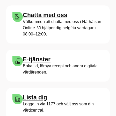
Chatta med oss
Välkommen att chatta med oss i Närhälsan
Online. Vi hjälper dig helgfria vardagar kl.
08:00–12:00.
E-tjänster
Boka tid, förnya recept och andra digitala
vårdärenden.
Lista dig
Logga in via 1177 och välj oss som din
vårdcentral.