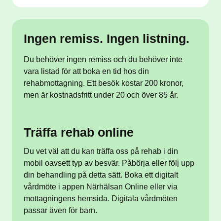
Ingen remiss. Ingen listning.
Du behöver ingen remiss och du behöver inte
vara listad för att boka en tid hos din
rehabmottagning. Ett besök kostar 200 kronor,
men är kostnadsfritt under 20 och över 85 år.
Träffa rehab online
Du vet väl att du kan träffa oss på rehab i din
mobil oavsett typ av besvär. Påbörja eller följ upp
din behandling på detta sätt. Boka ett digitalt
vårdmöte i appen Närhälsan Online eller via
mottagningens hemsida. Digitala vårdmöten
passar även för barn.