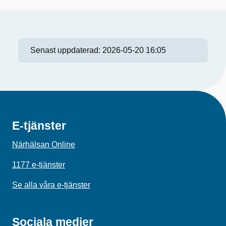
Senast uppdaterad:
2026-05-20 16:05
E-tjänster
Närhälsan Online
1177 e-tjänster
Se alla våra e-tjänster
Sociala medier