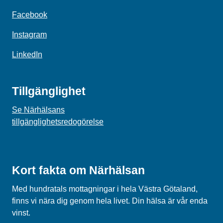
Facebook
Instagram
LinkedIn
Tillgänglighet
Se Närhälsans
tillgänglighetsredogörelse
Kort fakta om Närhälsan
Med hundratals mottagningar i hela Västra Götaland,
finns vi nära dig genom hela livet. Din hälsa är vår enda
vinst.