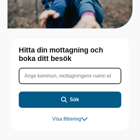
Hitta din mottagning och
boka ditt besök
Sök
Visa filtrering