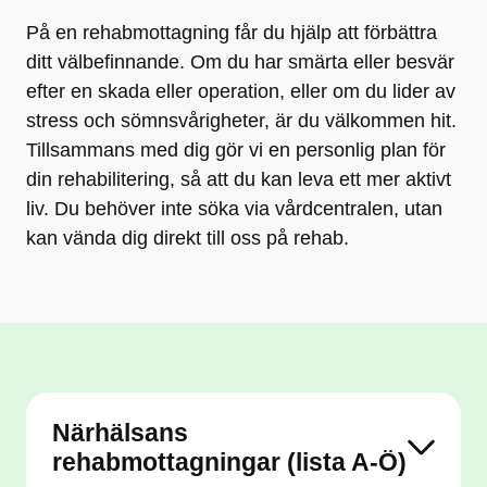
På en rehabmottagning får du hjälp att förbättra ​
ditt välbefinnande. Om du har smärta eller besvär
efter en skada eller operation, eller om du lider av
stress och sömnsvårigheter, är du välkommen hit.
Tillsammans med dig gör vi en personlig plan för
din rehabilitering, så att du kan leva ett mer aktivt
liv.​​ Du behöver inte söka via vårdcentralen, ​utan
kan vända dig direkt till oss på rehab.​
Närhälsans
rehabmottagningar (lista A-Ö)