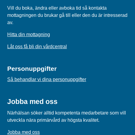
Vill du boka, ändra eller avboka tid så kontakta
mottagningen du brukar gå till eller den du är intresserad
av.
Hitta din mottagning
Låt oss få bli din vårdcentral
Personuppgifter
Så behandlar vi dina personuppgifter
Jobba med oss
Närhälsan söker alltid kompetenta medarbetare som vill
utveckla nära primärvård av högsta kvalitet.
Jobba med oss