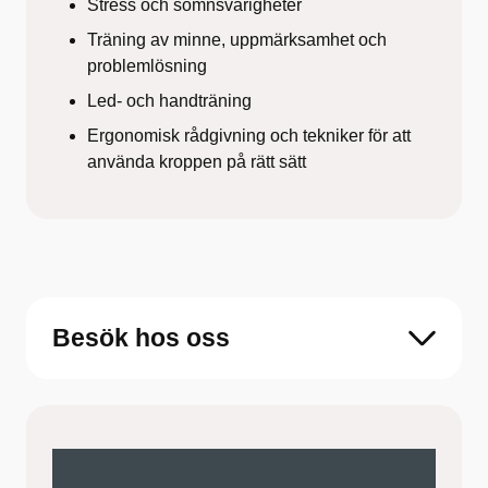
Stress och sömnsvårigheter
Träning av minne, uppmärksamhet och
problemlösning
Led- och handträning
Ergonomisk rådgivning och tekniker för att
använda kroppen på rätt sätt
Besök hos oss