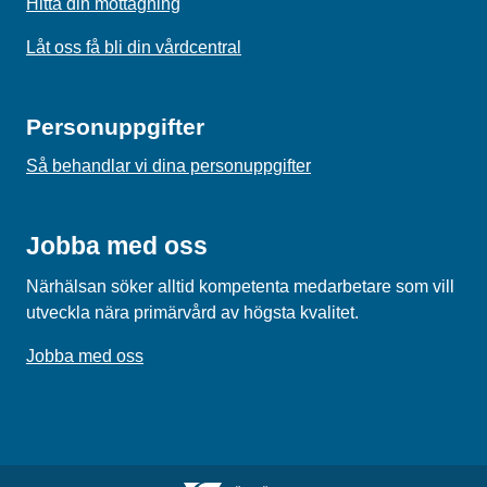
Hitta din mottagning
Låt oss få bli din vårdcentral
Personuppgifter
Så behandlar vi dina personuppgifter
Jobba med oss
Närhälsan söker alltid kompetenta medarbetare som vill
utveckla nära primärvård av högsta kvalitet.
Jobba med oss