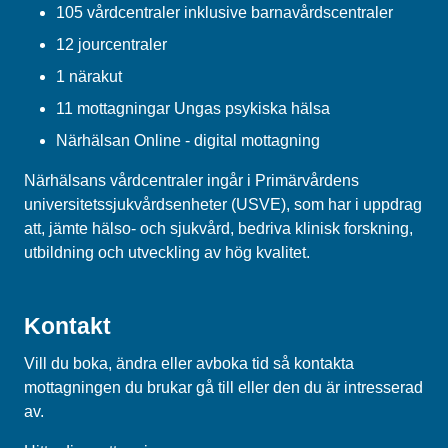
105 vårdcentraler inklusive barnavårdscentraler
12 jourcentraler
1 närakut
11 mottagningar Ungas psykiska hälsa
Närhälsan Online - digital mottagning
Närhälsans vårdcentraler ingår i Primärvårdens
universitetssjukvårdsenheter (USVE), som har i uppdrag
att, jämte hälso- och sjukvård, bedriva klinisk forskning,
utbildning och utveckling av hög kvalitet.
Kontakt
Vill du boka, ändra eller avboka tid så kontakta
mottagningen du brukar gå till eller den du är intresserad
av.