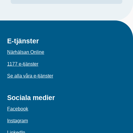
E-tjänster
Närhälsan Online
1177 e-tjänster
Se alla våra e-tjänster
Sociala medier
Facebook
Instagram
LinkedIn