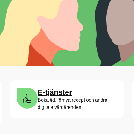
E-tjänster
Boka tid, förnya recept och andra
digitala vårdärenden.