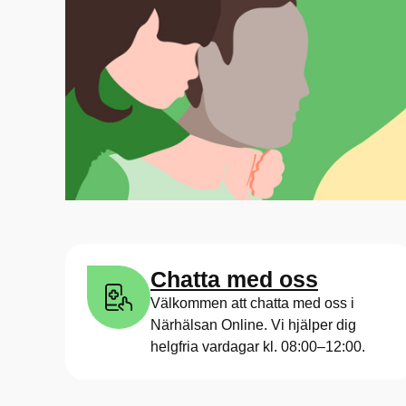
Chatta med oss
Välkommen att chatta med oss i
Närhälsan Online. Vi hjälper dig
helgfria vardagar kl. 08:00–12:00.