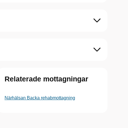
Relaterade mottagningar
Närhälsan Backa rehabmottagning