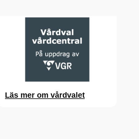
Läs mer om vårdvalet