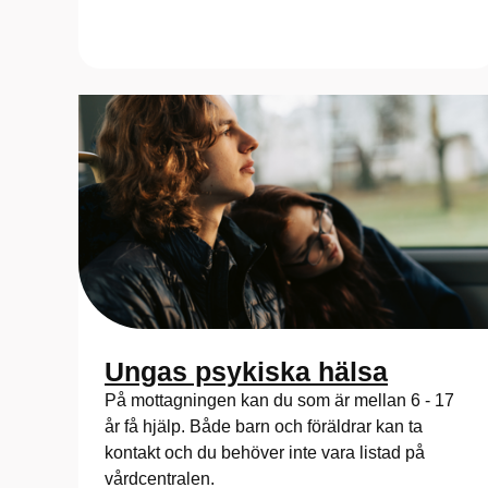
Ungas psykiska hälsa
På mottagningen kan du som är mellan 6 - 17
år få hjälp. Både barn och föräldrar kan ta
kontakt och du behöver inte vara listad på
vårdcentralen.