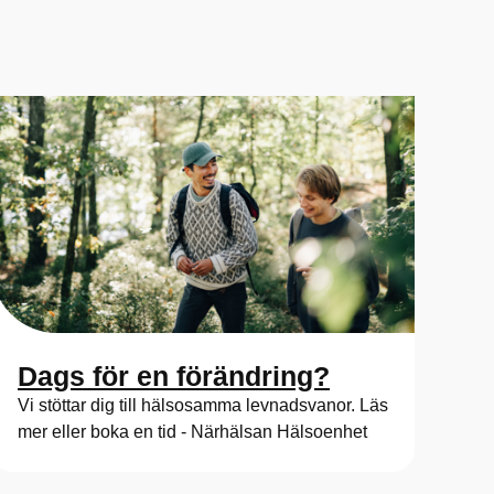
Dags för en förändring?
Vi stöttar dig till hälsosamma levnadsvanor. Läs
mer eller boka en tid - Närhälsan Hälsoenhet