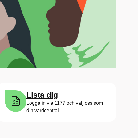
Lista dig
Logga in via 1177 och välj oss som
din vårdcentral.