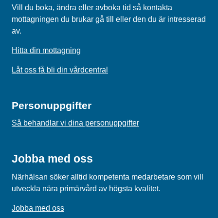
Vill du boka, ändra eller avboka tid så kontakta
mottagningen du brukar gå till eller den du är intresserad
av.
Hitta din mottagning
Låt oss få bli din vårdcentral
Personuppgifter
Så behandlar vi dina personuppgifter
Jobba med oss
Närhälsan söker alltid kompetenta medarbetare som vill
utveckla nära primärvård av högsta kvalitet.
Jobba med oss