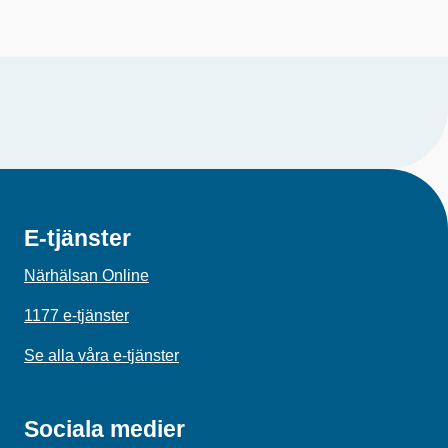
E-tjänster
Närhälsan Online
1177 e-tjänster
Se alla våra e-tjänster
Sociala medier