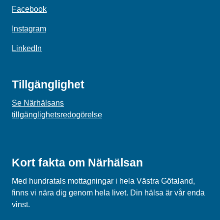
Facebook
Instagram
LinkedIn
Tillgänglighet
Se Närhälsans
tillgänglighetsredogörelse
Kort fakta om Närhälsan
Med hundratals mottagningar i hela Västra Götaland,
finns vi nära dig genom hela livet. Din hälsa är vår enda
vinst.