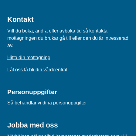
Kontakt
Vill du boka, ändra eller avboka tid så kontakta
mottagningen du brukar gå till eller den du är intresserad
av.
Hitta din mottagning
Låt oss få bli din vårdcentral
Personuppgifter
Så behandlar vi dina personuppgifter
Jobba med oss