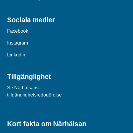
Sociala medier
Facebook
Instagram
LinkedIn
Tillgänglighet
Se Närhälsans
tillgänglighetsredogörelse
Kort fakta om Närhälsan