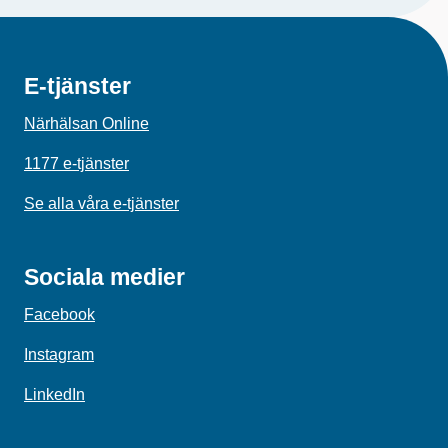
E-tjänster
Närhälsan Online
1177 e-tjänster
Se alla våra e-tjänster
Sociala medier
Facebook
Instagram
LinkedIn