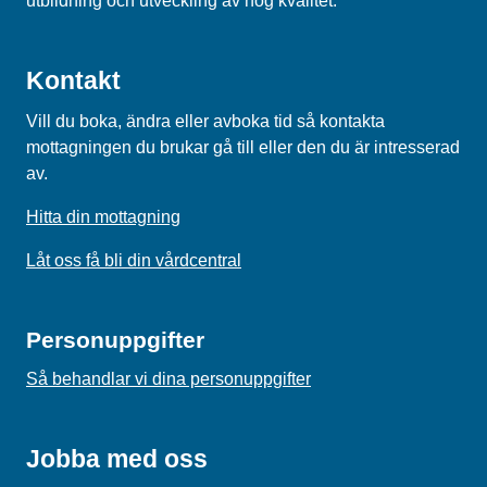
utbildning och utveckling av hög kvalitet.
Kontakt
Vill du boka, ändra eller avboka tid så kontakta
mottagningen du brukar gå till eller den du är intresserad
av.
Hitta din mottagning
Låt oss få bli din vårdcentral
Personuppgifter
Så behandlar vi dina personuppgifter
Jobba med oss