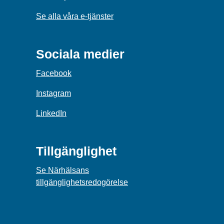
Se alla våra e-tjänster
Sociala medier
Facebook
Instagram
LinkedIn
Tillgänglighet
Se Närhälsans
tillgänglighetsredogörelse