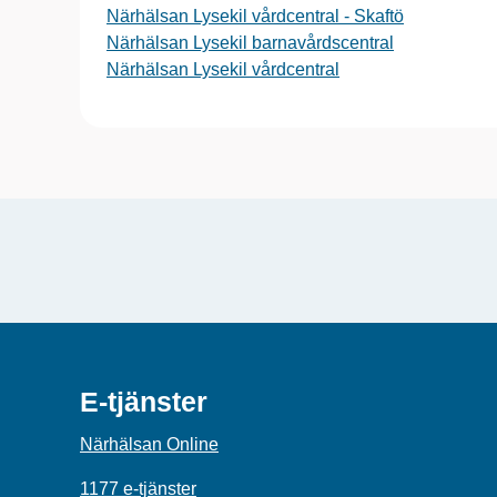
Närhälsan Lysekil vårdcentral - Skaftö
Närhälsan Lysekil barnavårdscentral
Närhälsan Lysekil vårdcentral
E-tjänster
Närhälsan Online
1177 e-tjänster