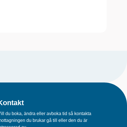
Kontakt
ill du boka, ändra eller avboka tid så kontakta
ottagningen du brukar gå till eller den du är