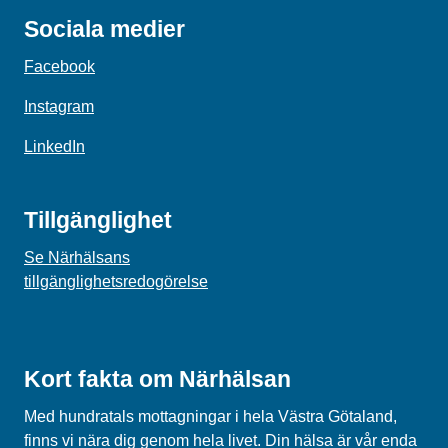
Sociala medier
Facebook
Instagram
LinkedIn
Tillgänglighet
Se Närhälsans
tillgänglighetsredogörelse
Kort fakta om Närhälsan
Med hundratals mottagningar i hela Västra Götaland,
finns vi nära dig genom hela livet. Din hälsa är vår enda