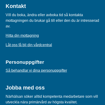
Kontakt
Vill du boka, ändra eller avboka tid så kontakta
mottagningen du brukar gå till eller den du är intresserad
av.
Hitta din mottagning
Låt oss få bli din vårdcentral
Personuppgifter
Så behandlar vi dina personuppgifter
Jobba med oss
Närhälsan söker alltid kompetenta medarbetare som vill
utveckla nära primärvård av högsta kvalitet.