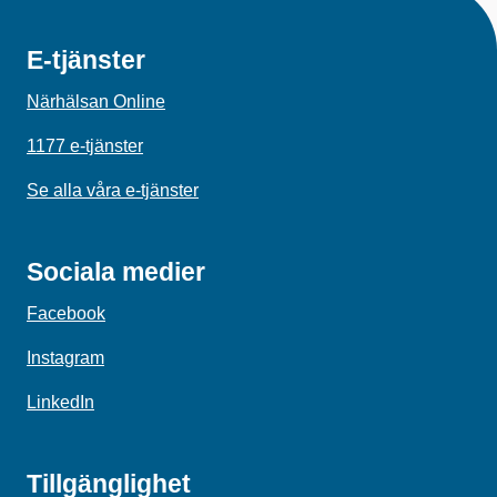
E-tjänster
Närhälsan Online
1177 e-tjänster
Se alla våra e-tjänster
Sociala medier
Facebook
Instagram
LinkedIn
Tillgänglighet