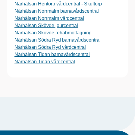
Närhälsan Hentorp vårdcentral - Skultorp
Närhälsan Norrmalm barnavårdscentral
Närhälsan Norrmalm vårdcentral
Närhälsan Skövde jourcentral
Närhälsan Skövde rehabmottagning
Närhälsan Södra Ryd barnavårdscentral
Närhälsan Södra Ryd vårdcentral
Närhälsan Tidan barnavårdscentral
Närhälsan Tidan vårdcentral