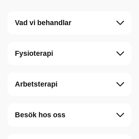
Vad vi behandlar
Fysioterapi
Arbetsterapi
Besök hos oss