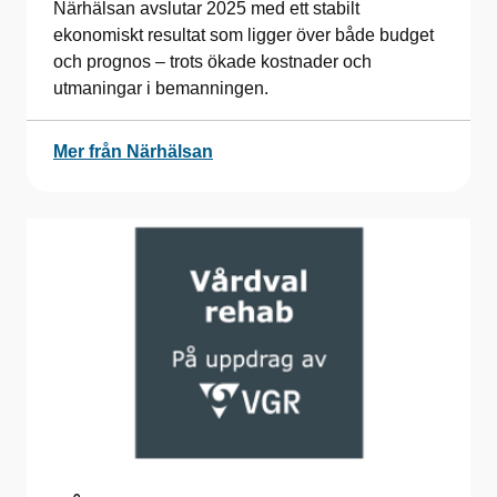
Närhälsan avslutar 2025 med ett stabilt
ekonomiskt resultat som ligger över både budget
och prognos – trots ökade kostnader och
utmaningar i bemanningen.
Mer från Närhälsan