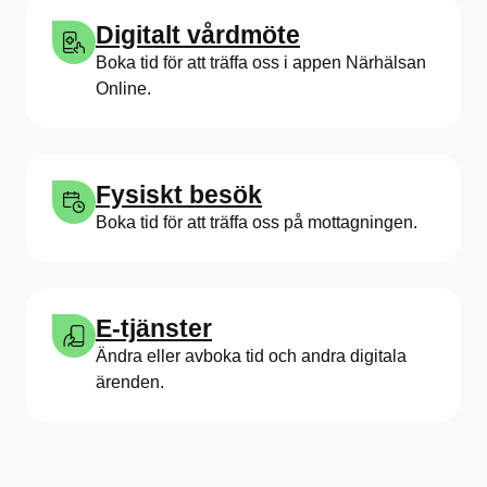
Digitalt vårdmöte
Boka tid för att träffa oss i appen Närhälsan
Online.
Fysiskt besök
Boka tid för att träffa oss på mottagningen.
E-tjänster
Ändra eller avboka tid och andra digitala
ärenden.