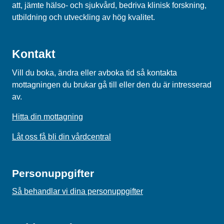
att, jämte hälso- och sjukvård, bedriva klinisk forskning,
utbildning och utveckling av hög kvalitet.
Kontakt
Vill du boka, ändra eller avboka tid så kontakta
mottagningen du brukar gå till eller den du är intresserad
av.
Hitta din mottagning
Låt oss få bli din vårdcentral
Personuppgifter
Så behandlar vi dina personuppgifter