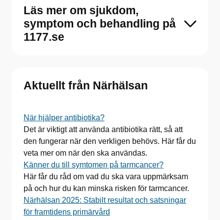
Läs mer om sjukdom,
symptom och behandling på
1177.se
Aktuellt från Närhälsan
När hjälper antibiotika?
Det är viktigt att använda antibiotika rätt, så att
den fungerar när den verkligen behövs. Här får du
veta mer om när den ska användas.
Känner du till symtomen på tarmcancer?
Här får du råd om vad du ska vara uppmärksam
på och hur du kan minska risken för tarmcancer.
Närhälsan 2025: Stabilt resultat och satsningar
för framtidens primärvård