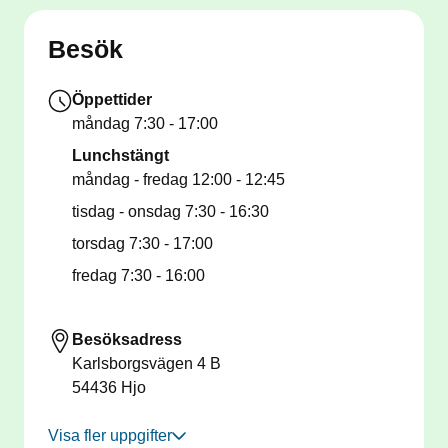
Besök
Öppettider
måndag
7:30 - 17:00
Lunchstängt
måndag - fredag
12:00 - 12:45
tisdag - onsdag
7:30 - 16:30
torsdag
7:30 - 17:00
fredag
7:30 - 16:00
Besöksadress
Karlsborgsvägen 4 B
54436
Hjo
Visa fler uppgifter