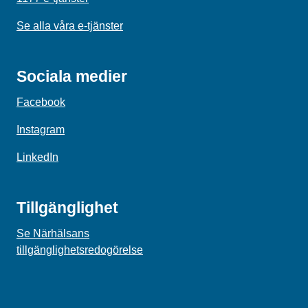
Se alla våra e-tjänster
Sociala medier
Facebook
Instagram
LinkedIn
Tillgänglighet
Se Närhälsans
tillgänglighetsredogörelse