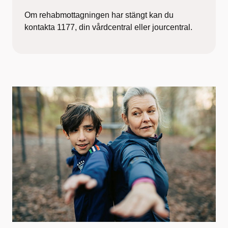
Om rehabmottagningen har stängt kan du
kontakta 1177, din vårdcentral eller jourcentral.