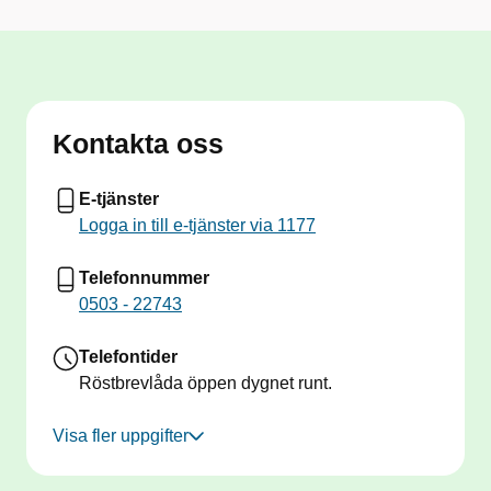
Kontakta oss
E-tjänster
Logga in till e-tjänster via 1177
Telefonnummer
0503 - 22743
Telefontider
Röstbrevlåda öppen dygnet runt.
Visa fler uppgifter