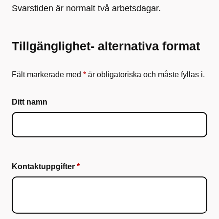
Svarstiden är normalt två arbetsdagar.
Tillgänglighet- alternativa format
Fält markerade med
*
är obligatoriska och måste fyllas i.
Ditt namn
Kontaktuppgifter