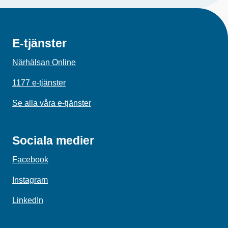
E-tjänster
Närhälsan Online
1177 e-tjänster
Se alla våra e-tjänster
Sociala medier
Facebook
Instagram
LinkedIn