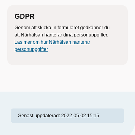
GDPR
Genom att skicka in formuläret godkänner du
att Närhälsan hanterar dina personuppgifter.
Läs mer om hur Närhälsan hanterar
personuppgifter
Senast uppdaterad:
2022-05-02 15:15