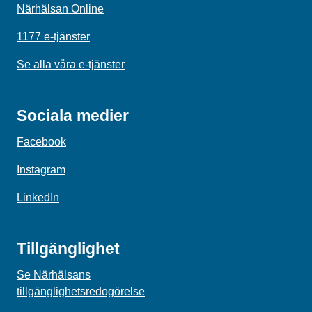
Närhälsan Online
1177 e-tjänster
Se alla våra e-tjänster
Sociala medier
Facebook
Instagram
LinkedIn
Tillgänglighet
Se Närhälsans
tillgänglighetsredogörelse