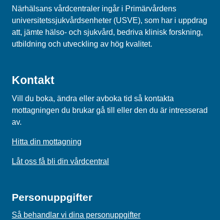
Närhälsans vårdcentraler ingår i Primärvårdens
universitetssjukvårdsenheter (USVE), som har i uppdrag
att, jämte hälso- och sjukvård, bedriva klinisk forskning,
utbildning och utveckling av hög kvalitet.
Kontakt
Vill du boka, ändra eller avboka tid så kontakta
mottagningen du brukar gå till eller den du är intresserad
av.
Hitta din mottagning
Låt oss få bli din vårdcentral
Personuppgifter
Så behandlar vi dina personuppgifter