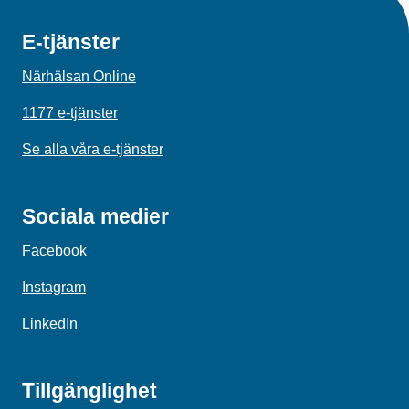
E-tjänster
Närhälsan Online
1177 e-tjänster
Se alla våra e-tjänster
Sociala medier
Facebook
Instagram
LinkedIn
Tillgänglighet