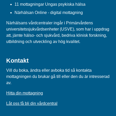
11 mottagningar Ungas psykiska hälsa
Närhälsan Online - digital mottagning
Närhälsans vårdcentraler ingår i Primärvårdens
universitetssjukvårdsenheter (USVE), som har i uppdrag
att, jämte hälso- och sjukvård, bedriva klinisk forskning,
utbildning och utveckling av hög kvalitet.
Kontakt
Vill du boka, ändra eller avboka tid så kontakta
mottagningen du brukar gå till eller den du är intresserad
av.
Hitta din mottagning
Låt oss få bli din vårdcentral