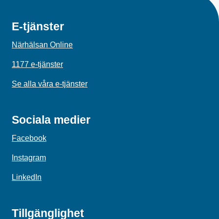
E-tjänster
Närhälsan Online
1177 e-tjänster
Se alla våra e-tjänster
Sociala medier
Facebook
Instagram
LinkedIn
Tillgänglighet