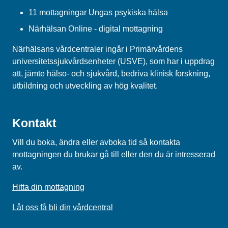
11 mottagningar Ungas psykiska hälsa
Närhälsan Online - digital mottagning
Närhälsans vårdcentraler ingår i Primärvårdens
universitetssjukvårdsenheter (USVE), som har i uppdrag
att, jämte hälso- och sjukvård, bedriva klinisk forskning,
utbildning och utveckling av hög kvalitet.
Kontakt
Vill du boka, ändra eller avboka tid så kontakta
mottagningen du brukar gå till eller den du är intresserad
av.
Hitta din mottagning
Låt oss få bli din vårdcentral