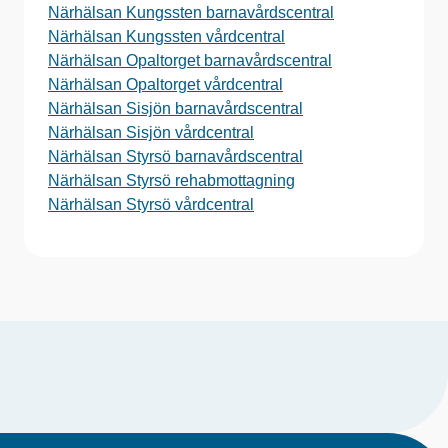
Närhälsan Kungssten barnavårdscentral
Närhälsan Kungssten vårdcentral
Närhälsan Opaltorget barnavårdscentral
Närhälsan Opaltorget vårdcentral
Närhälsan Sisjön barnavårdscentral
Närhälsan Sisjön vårdcentral
Närhälsan Styrsö barnavårdscentral
Närhälsan Styrsö rehabmottagning
Närhälsan Styrsö vårdcentral