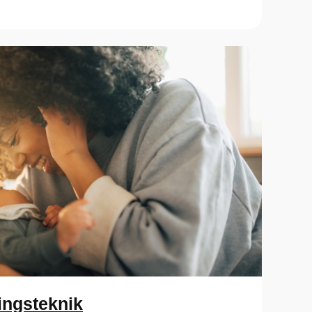
ingsteknik