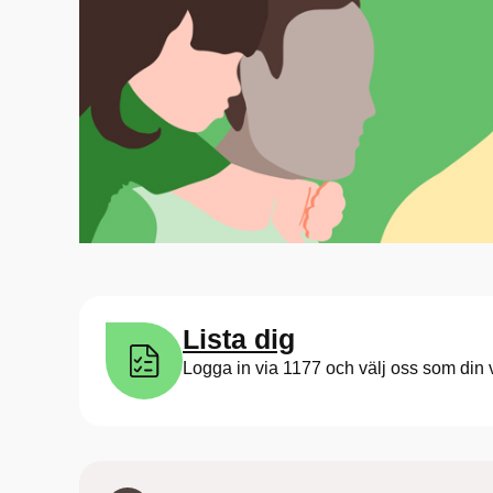
Lista dig
Logga in via 1177 och välj oss som din 