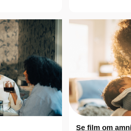
Se film om amn