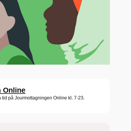
 Online
a tid på Jourmottagningen Online kl. 7-23.