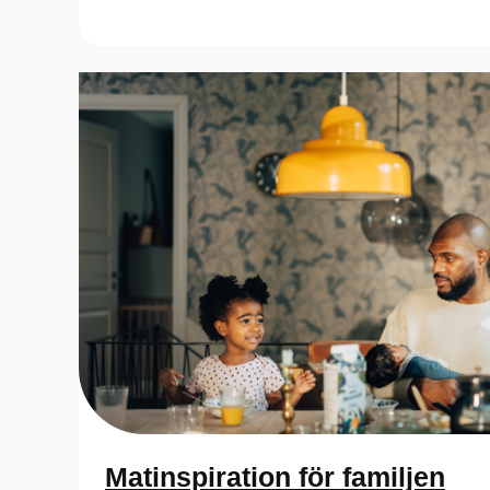
Matinspiration för familjen