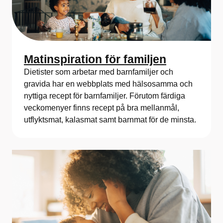
Matinspiration för familjen
Dietister som arbetar med barnfamiljer och
gravida har en webbplats med hälsosamma och
nyttiga recept för barnfamiljer. Förutom färdiga
veckomenyer finns recept på bra mellanmål,
utflyktsmat, kalasmat samt barnmat för de minsta.