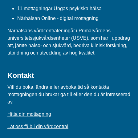
11 mottagningar Ungas psykiska hälsa
Närhälsan Online - digital mottagning
Närhälsans vårdcentraler ingår i Primärvårdens
universitetssjukvårdsenheter (USVE), som har i uppdrag
att, jämte hälso- och sjukvård, bedriva klinisk forskning,
utbildning och utveckling av hög kvalitet.
Kontakt
Vill du boka, ändra eller avboka tid så kontakta
mottagningen du brukar gå till eller den du är intresserad
av.
Hitta din mottagning
Låt oss få bli din vårdcentral