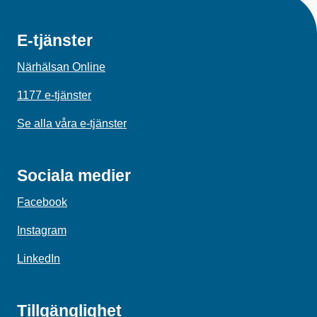
E-tjänster
Närhälsan Online
1177 e-tjänster
Se alla våra e-tjänster
Sociala medier
Facebook
Instagram
LinkedIn
Tillgänglighet