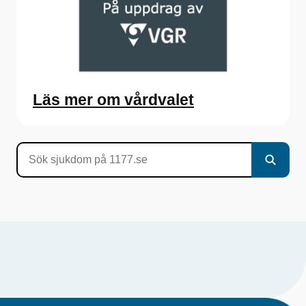
Läs mer om vårdvalet