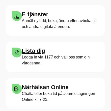
E-tjänster
Anmäl nyfödd, boka, ändra eller avboka tid
och andra digitala ärenden.
Lista dig
Logga in via 1177 och välj oss som din
vårdcentral.
Närhälsan Online
Chatta eller boka tid på Jourmottagningen
Online kl. 7-23.