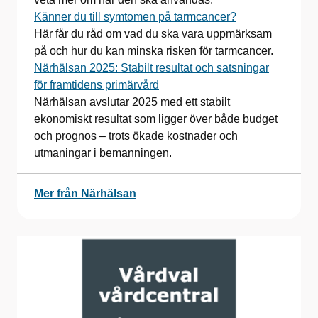
Känner du till symtomen på tarmcancer?
Här får du råd om vad du ska vara uppmärksam
på och hur du kan minska risken för tarmcancer.
Närhälsan 2025: Stabilt resultat och satsningar
för framtidens primärvård
Närhälsan avslutar 2025 med ett stabilt
ekonomiskt resultat som ligger över både budget
och prognos – trots ökade kostnader och
utmaningar i bemanningen.
Mer från Närhälsan