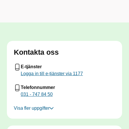
Kontakta oss
E-tjänster
Logga in till e-tjänster via 1177
Telefonnummer
031 - 747 84 50
Visa fler uppgifter