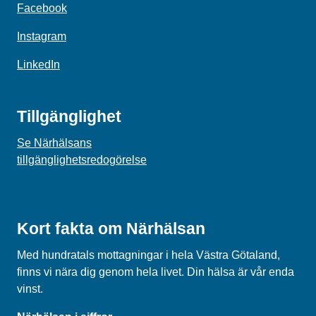
Facebook
Instagram
LinkedIn
Tillgänglighet
Se Närhälsans
tillgänglighetsredogörelse
Kort fakta om Närhälsan
Med hundratals mottagningar i hela Västra Götaland,
finns vi nära dig genom hela livet. Din hälsa är vår enda
vinst.