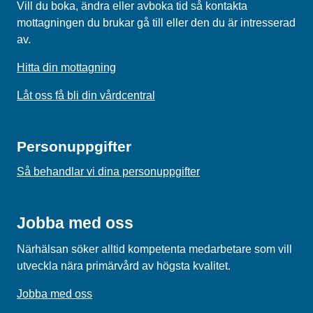
Vill du boka, ändra eller avboka tid så kontakta
mottagningen du brukar gå till eller den du är intresserad
av.
Hitta din mottagning
Låt oss få bli din vårdcentral
Personuppgifter
Så behandlar vi dina personuppgifter
Jobba med oss
Närhälsan söker alltid kompetenta medarbetare som vill
utveckla nära primärvård av högsta kvalitet.
Jobba med oss