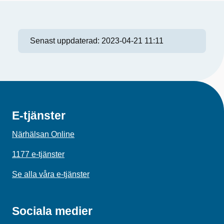
Senast uppdaterad:
2023-04-21 11:11
E-tjänster
Närhälsan Online
1177 e-tjänster
Se alla våra e-tjänster
Sociala medier