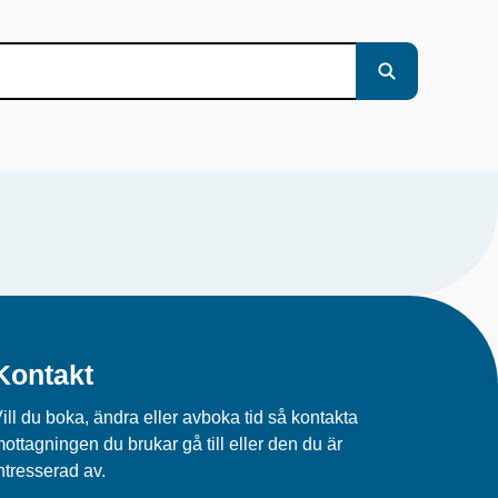
Kontakt
ill du boka, ändra eller avboka tid så kontakta
ottagningen du brukar gå till eller den du är
ntresserad av.