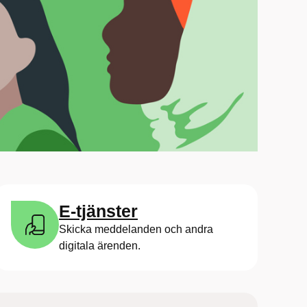
E-tjänster
Skicka meddelanden och andra
digitala ärenden.