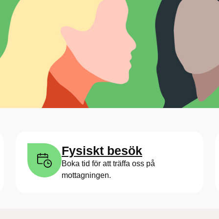
Fysiskt besök
Boka tid för att träffa oss på
mottagningen.