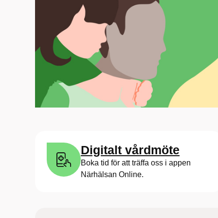
Digitalt vårdmöte
Boka tid för att träffa oss i appen
Närhälsan Online.