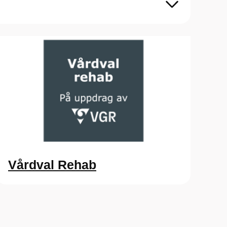
Vårdval Rehab