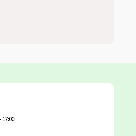
- 17:00