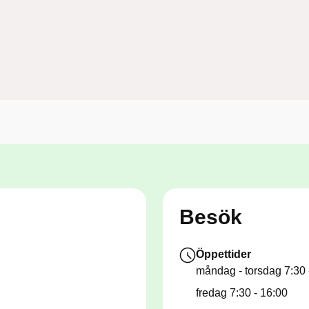
Besök
Öppettider
måndag - torsdag
7:30 
fredag
7:30 - 16:00