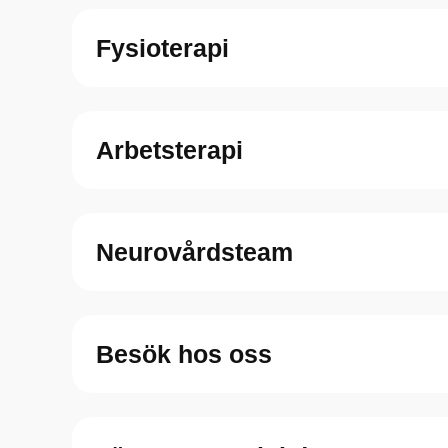
Fysioterapi
Arbetsterapi
Neurovårdsteam
Besök hos oss