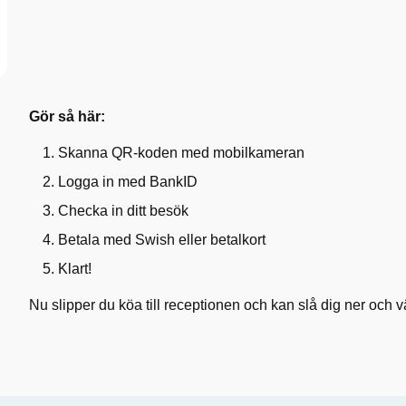
Gör så här:
Skanna QR-koden med mobilkameran
Logga in med BankID
Checka in ditt besök
Betala med Swish eller betalkort
Klart!
Nu slipper du köa till receptionen och kan slå dig ner och v