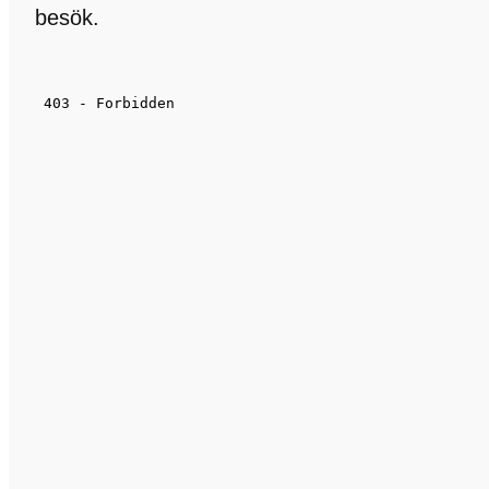
besök.