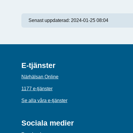
Senast uppdaterad:
2024-01-25 08:04
E-tjänster
Närhälsan Online
1177 e-tjänster
Se alla våra e-tjänster
Sociala medier