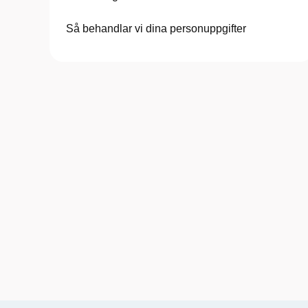
Så behandlar vi dina personuppgifter