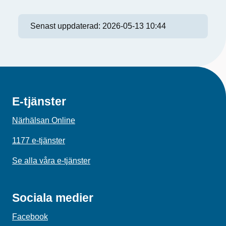
Senast uppdaterad:
2026-05-13 10:44
E-tjänster
Närhälsan Online
1177 e-tjänster
Se alla våra e-tjänster
Sociala medier
Facebook