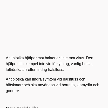
Antibiotika hjälper mot bakterier, inte mot virus. Den
hjälper till exempel inte vid förkylning, vanlig hosta,
luftrörskatarr eller lindrig halsfluss.
Antibiotika kan lindra symtom vid halsfluss och
blåskatarr och ska användas vid borrelia, klamydia och
gonorré.