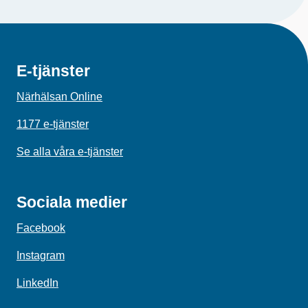
E-tjänster
Närhälsan Online
1177 e-tjänster
Se alla våra e-tjänster
Sociala medier
Facebook
Instagram
LinkedIn