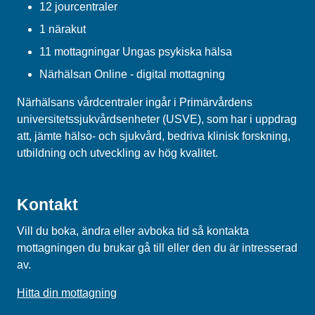
12 jourcentraler
1 närakut
11 mottagningar Ungas psykiska hälsa
Närhälsan Online - digital mottagning
Närhälsans vårdcentraler ingår i Primärvårdens
universitetssjukvårdsenheter (USVE), som har i uppdrag
att, jämte hälso- och sjukvård, bedriva klinisk forskning,
utbildning och utveckling av hög kvalitet.
Kontakt
Vill du boka, ändra eller avboka tid så kontakta
mottagningen du brukar gå till eller den du är intresserad
av.
Hitta din mottagning