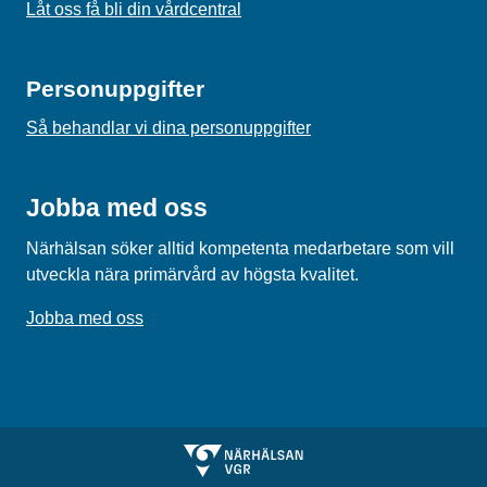
Låt oss få bli din vårdcentral
Personuppgifter
Så behandlar vi dina personuppgifter
Jobba med oss
Närhälsan söker alltid kompetenta medarbetare som vill
utveckla nära primärvård av högsta kvalitet.
Jobba med oss