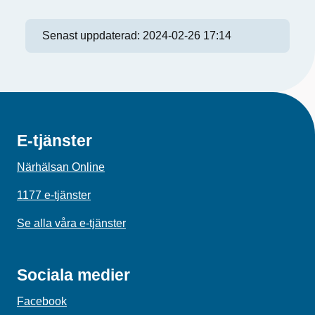
Senast uppdaterad:
2024-02-26 17:14
E-tjänster
Närhälsan Online
1177 e-tjänster
Se alla våra e-tjänster
Sociala medier
Facebook