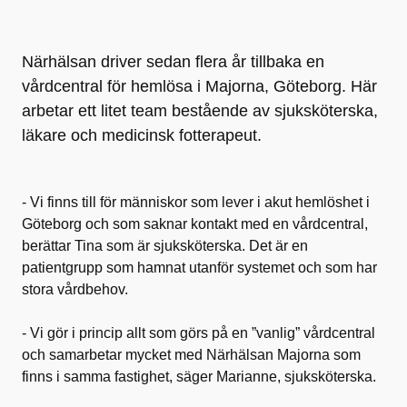
Närhälsan driver sedan flera år tillbaka en
vårdcentral för hemlösa i Majorna, Göteborg. Här
arbetar ett litet team bestående av sjuksköterska,
läkare och medicinsk fotterapeut.
- Vi finns till för människor som lever i akut hemlöshet i
Göteborg och som saknar kontakt med en vårdcentral,
berättar Tina som är sjuksköterska. Det är en
patientgrupp som hamnat utanför systemet och som har
stora vårdbehov.
- Vi gör i princip allt som görs på en ”vanlig” vårdcentral
och samarbetar mycket med Närhälsan Majorna som
finns i samma fastighet, säger Marianne, sjuksköterska.