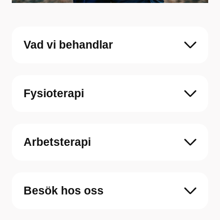
Vad vi behandlar
Fysioterapi
Arbetsterapi
Besök hos oss