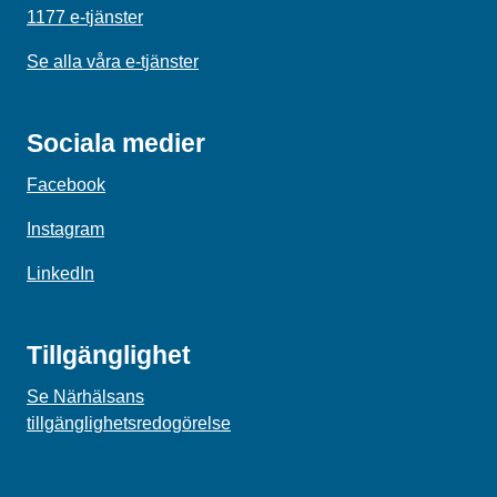
1177 e-tjänster
Se alla våra e-tjänster
Sociala medier
Facebook
Instagram
LinkedIn
Tillgänglighet
Se Närhälsans
tillgänglighetsredogörelse