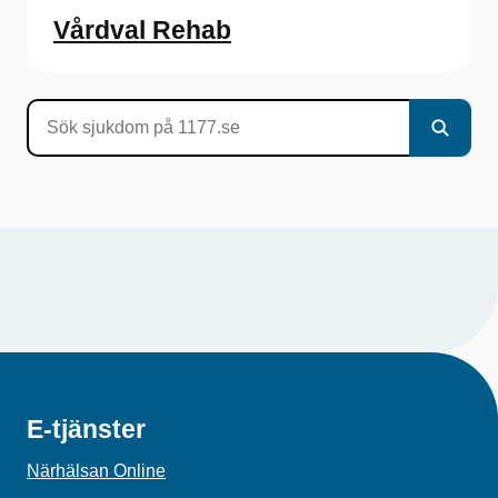
Vårdval Rehab
E-tjänster
Närhälsan Online