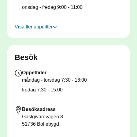
onsdag - fredag
9:00 - 11:00
Visa fler uppgifter
Besök
Öppettider
måndag - torsdag
7:30 - 16:00
fredag
7:30 - 15:00
Besöksadress
Gästgivarevägen 8
51736
Bollebygd