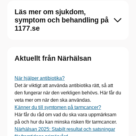
Läs mer om sjukdom,
symptom och behandling på
1177.se
Aktuellt från Närhälsan
När hjälper antibiotika?
Det är viktigt att använda antibiotika rätt, så att
den fungerar när den verkligen behövs. Här får du
veta mer om när den ska användas.
Känner du till symtomen på tarmcancer?
Här får du råd om vad du ska vara uppmärksam
på och hur du kan minska risken för tarmcancer.
Närhälsan 2025: Stabilt resultat och satsningar