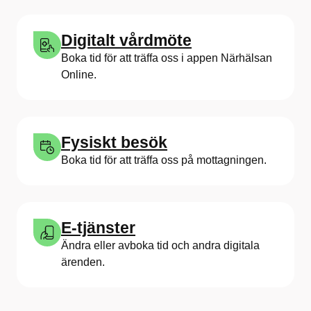
Digitalt vårdmöte
Boka tid för att träffa oss i appen Närhälsan
Online.
Fysiskt besök
Boka tid för att träffa oss på mottagningen.
E-tjänster
Ändra eller avboka tid och andra digitala
ärenden.