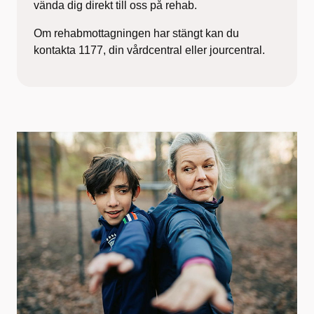
vända dig direkt till oss på rehab.
Om rehabmottagningen har stängt kan du
kontakta 1177, din vårdcentral eller jourcentral.