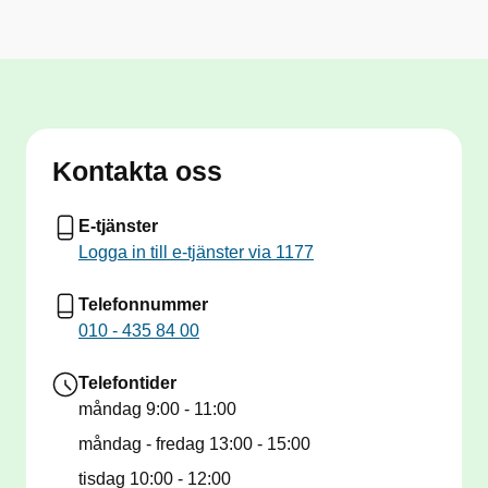
Kontakta oss
E-tjänster
Logga in till e-tjänster via 1177
Telefonnummer
010 - 435 84 00
Telefontider
måndag
9:00 - 11:00
måndag - fredag
13:00 - 15:00
tisdag
10:00 - 12:00