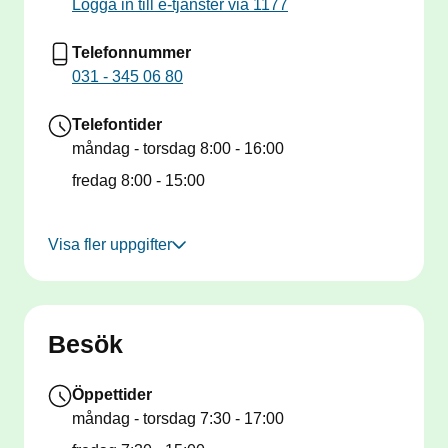
Logga in till e-tjänster via 1177
Telefonnummer
031 - 345 06 80
Telefontider
måndag - torsdag
8:00 - 16:00
fredag
8:00 - 15:00
Visa fler uppgifter
Besök
Öppettider
måndag - torsdag
7:30 - 17:00