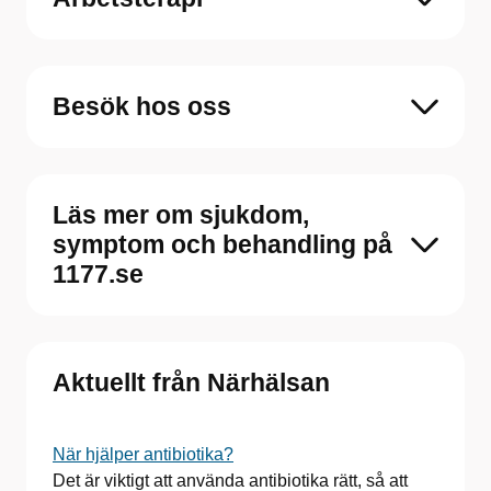
Besök hos oss
Läs mer om sjukdom,
symptom och behandling på
1177.se
Aktuellt från Närhälsan
När hjälper antibiotika?
Det är viktigt att använda antibiotika rätt, så att