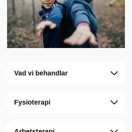
Vad vi behandlar
Fysioterapi
Arbetsterapi