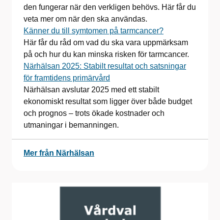
den fungerar när den verkligen behövs. Här får du
veta mer om när den ska användas.
Känner du till symtomen på tarmcancer?
Här får du råd om vad du ska vara uppmärksam
på och hur du kan minska risken för tarmcancer.
Närhälsan 2025: Stabilt resultat och satsningar
för framtidens primärvård
Närhälsan avslutar 2025 med ett stabilt
ekonomiskt resultat som ligger över både budget
och prognos – trots ökade kostnader och
utmaningar i bemanningen.
Mer från Närhälsan