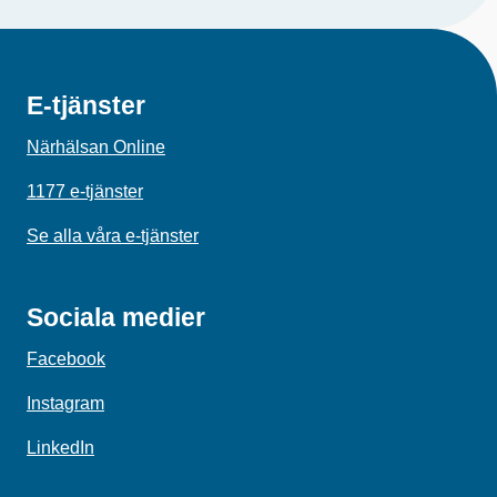
E-tjänster
Närhälsan Online
1177 e-tjänster
Se alla våra e-tjänster
Sociala medier
Facebook
Instagram
LinkedIn