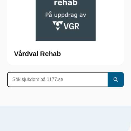
Vårdval Rehab