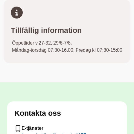
Tillfällig information
Öppettider v.27-32, 29/6-7/8.
Måndag-torsdag 07.30-16.00. Fredag kl 07:30-15:00
Kontakta oss
E-tjänster