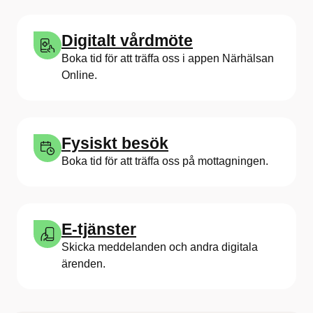
Digitalt vårdmöte
Boka tid för att träffa oss i appen Närhälsan
Online.
Fysiskt besök
Boka tid för att träffa oss på mottagningen.
E-tjänster
Skicka meddelanden och andra digitala
ärenden.