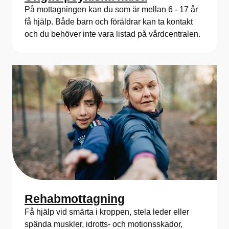
På mottagningen kan du som är mellan 6 - 17 år
få hjälp. Både barn och föräldrar kan ta kontakt
och du behöver inte vara listad på vårdcentralen.
Rehabmottagning
Få hjälp vid smärta i kroppen, stela leder eller
spända muskler, idrotts- och motionsskador,