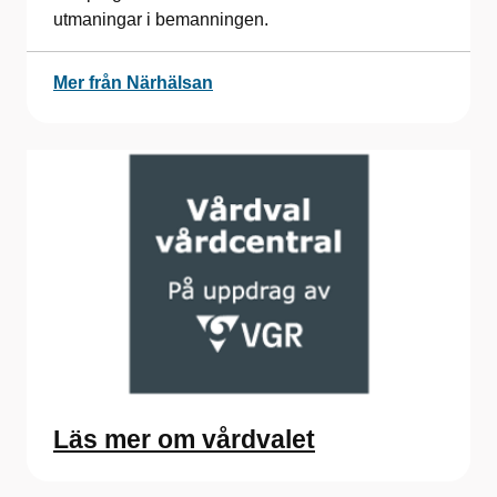
utmaningar i bemanningen.
Mer från Närhälsan
Läs mer om vårdvalet