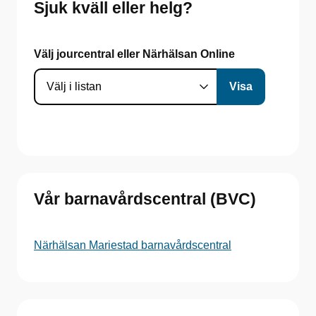
Sjuk kväll eller helg?
Välj jourcentral eller Närhälsan Online
Vår barnavårdscentral (BVC)
Närhälsan Mariestad barnavårdscentral