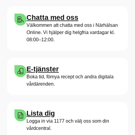
Chatta med oss
Välkommen att chatta med oss i Närhälsan
Online. Vi hjälper dig helgfria vardagar kl.
08:00–12:00.
E-tjänster
Boka tid, förnya recept och andra digitala
vårdärenden.
Lista dig
Logga in via 1177 och välj oss som din
vårdcentral.