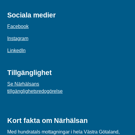
Sociala medier
Facebook
Instagram
LinkedIn
Tillgänglighet
Se Närhälsans
tillgänglighetsredogörelse
Kort fakta om Närhälsan
Med hundratals mottagningar i hela Västra Götaland,