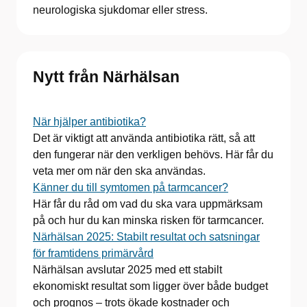
neurologiska sjukdomar eller stress.
Nytt från Närhälsan
När hjälper antibiotika?
Det är viktigt att använda antibiotika rätt, så att
den fungerar när den verkligen behövs. Här får du
veta mer om när den ska användas.
Känner du till symtomen på tarmcancer?
Här får du råd om vad du ska vara uppmärksam
på och hur du kan minska risken för tarmcancer.
Närhälsan 2025: Stabilt resultat och satsningar
för framtidens primärvård
Närhälsan avslutar 2025 med ett stabilt
ekonomiskt resultat som ligger över både budget
och prognos – trots ökade kostnader och