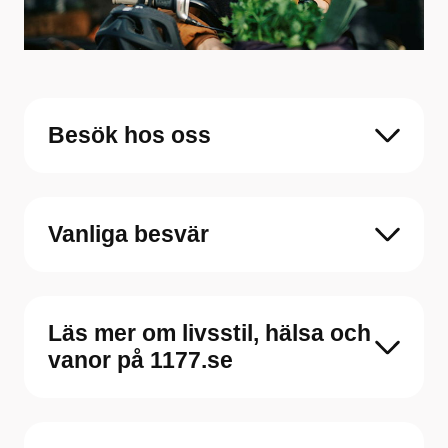
Besök hos oss
Vanliga besvär
Läs mer om livsstil, hälsa och
vanor på 1177.se