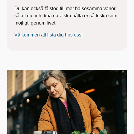
Du kan också få stöd till mer hälsosamma vanor,
så att du och dina nära ska hålla er så friska som
möjligt, genom livet.
Välkommen att lista dig hos oss!