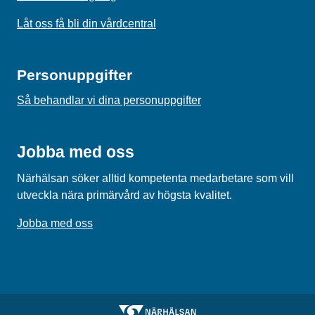
Låt oss få bli din vårdcentral
Personuppgifter
Så behandlar vi dina personuppgifter
Jobba med oss
Närhälsan söker alltid kompetenta medarbetare som vill
utveckla nära primärvård av högsta kvalitet.
Jobba med oss