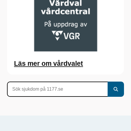
Läs mer om vårdvalet