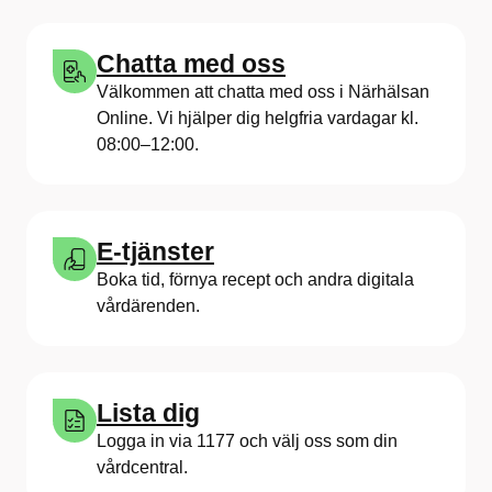
Chatta med oss
Välkommen att chatta med oss i Närhälsan
Online. Vi hjälper dig helgfria vardagar kl.
08:00–12:00.
E-tjänster
Boka tid, förnya recept och andra digitala
vårdärenden.
Lista dig
Logga in via 1177 och välj oss som din
vårdcentral.