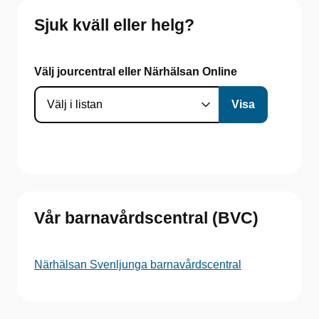
Sjuk kväll eller helg?
Välj jourcentral eller Närhälsan Online
Vår barnavårdscentral (BVC)
Närhälsan Svenljunga barnavårdscentral