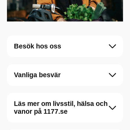
Besök hos oss
Vanliga besvär
Läs mer om livsstil, hälsa och
vanor på 1177.se