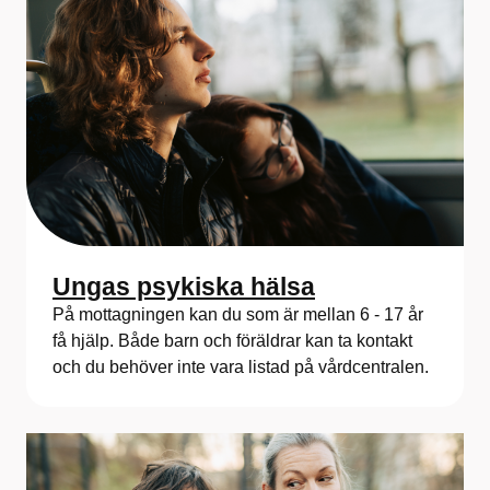
Ungas psykiska hälsa
På mottagningen kan du som är mellan 6 - 17 år
få hjälp. Både barn och föräldrar kan ta kontakt
och du behöver inte vara listad på vårdcentralen.