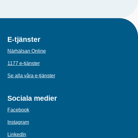
E-tjänster
Närhälsan Online
1177 e-tjänster
Se alla våra e-tjänster
Sociala medier
Facebook
Instagram
LinkedIn