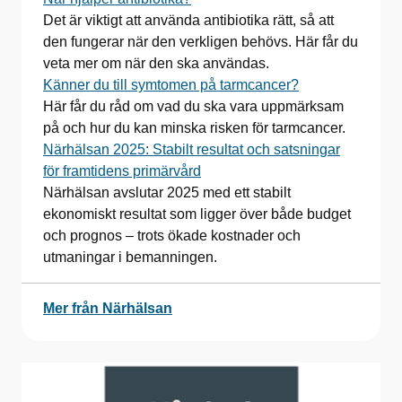
Det är viktigt att använda antibiotika rätt, så att
den fungerar när den verkligen behövs. Här får du
veta mer om när den ska användas.
Känner du till symtomen på tarmcancer?
Här får du råd om vad du ska vara uppmärksam
på och hur du kan minska risken för tarmcancer.
Närhälsan 2025: Stabilt resultat och satsningar
för framtidens primärvård
Närhälsan avslutar 2025 med ett stabilt
ekonomiskt resultat som ligger över både budget
och prognos – trots ökade kostnader och
utmaningar i bemanningen.
Mer från Närhälsan