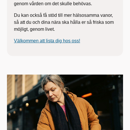
genom vården om det
skulle behövas.
Du kan också få stöd till mer hälsosamma vanor,
så att du och dina nära ska hålla er så friska som
möjligt, genom livet.
Välkommen att lista dig hos oss!