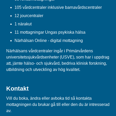
105 vårdcentraler inklusive barnavårdscentraler
12 jourcentraler
1 närakut
11 mottagningar Ungas psykiska hälsa
Närhälsan Online - digital mottagning
Närhälsans vårdcentraler ingår i Primärvårdens
universitetssjukvårdsenheter (USVE), som har i uppdrag
att, jämte hälso- och sjukvård, bedriva klinisk forskning,
utbildning och utveckling av hög kvalitet.
Kontakt
Vill du boka, ändra eller avboka tid så kontakta
mottagningen du brukar gå till eller den du är intresserad
av.