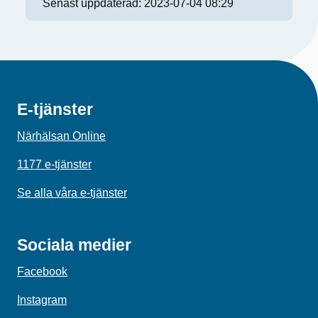
Senast uppdaterad:
2023-07-04 08:29
E-tjänster
Närhälsan Online
1177 e-tjänster
Se alla våra e-tjänster
Sociala medier
Facebook
Instagram