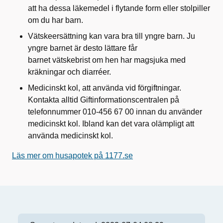
att ha dessa läkemedel i flytande form eller stolpiller
om du har barn.
Vätskeersättning kan vara bra till yngre barn. Ju
yngre barnet är desto lättare får
barnet vätskebrist om hen har magsjuka med
kräkningar och diarréer.
Medicinskt kol, att använda vid förgiftningar.
Kontakta alltid Giftinformationscentralen på
telefonnummer 010-456 67 00 innan du använder
medicinskt kol. Ibland kan det vara olämpligt att
använda medicinskt kol.
Läs mer om husapotek på 1177.se