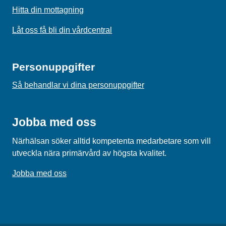
Hitta din mottagning
Låt oss få bli din vårdcentral
Personuppgifter
Så behandlar vi dina personuppgifter
Jobba med oss
Närhälsan söker alltid kompetenta medarbetare som vill
utveckla nära primärvård av högsta kvalitet.
Jobba med oss