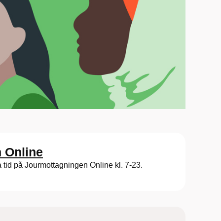
 Online
a tid på Jourmottagningen Online kl. 7-23.