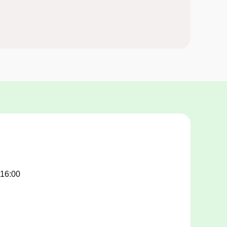
 16:00