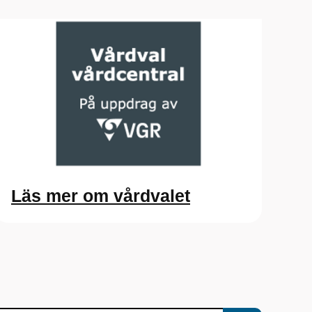
Läs mer om vårdvalet