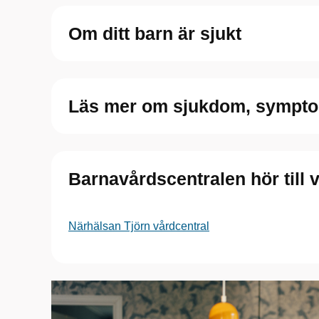
Om ditt barn är sjukt
Läs mer om sjukdom, sympto
Barnavårdscentralen hör till 
Närhälsan Tjörn vårdcentral