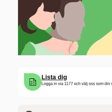
Lista dig
Logga in via 1177 och välj oss som din 