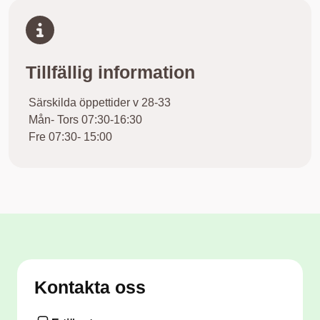
Tillfällig information
Särskilda öppettider v 28-33
Mån- Tors 07:30-16:30
Fre 07:30- 15:00
Kontakta oss