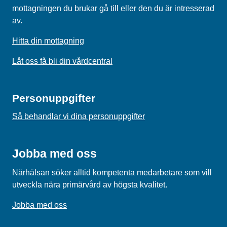
mottagningen du brukar gå till eller den du är intresserad
av.
Hitta din mottagning
Låt oss få bli din vårdcentral
Personuppgifter
Så behandlar vi dina personuppgifter
Jobba med oss
Närhälsan söker alltid kompetenta medarbetare som vill
utveckla nära primärvård av högsta kvalitet.
Jobba med oss