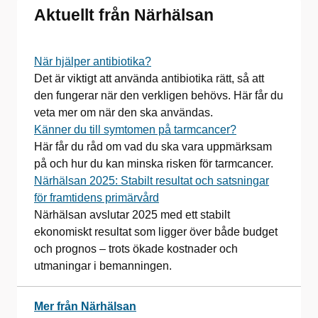
Aktuellt från Närhälsan
När hjälper antibiotika?
Det är viktigt att använda antibiotika rätt, så att
den fungerar när den verkligen behövs. Här får du
veta mer om när den ska användas.
Känner du till symtomen på tarmcancer?
Här får du råd om vad du ska vara uppmärksam
på och hur du kan minska risken för tarmcancer.
Närhälsan 2025: Stabilt resultat och satsningar
för framtidens primärvård
Närhälsan avslutar 2025 med ett stabilt
ekonomiskt resultat som ligger över både budget
och prognos – trots ökade kostnader och
utmaningar i bemanningen.
Mer från Närhälsan