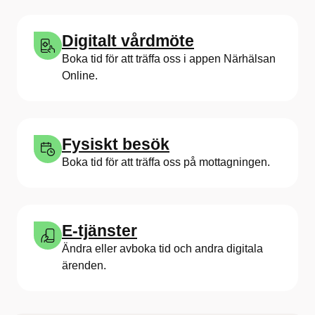
Digitalt vårdmöte
Boka tid för att träffa oss i appen Närhälsan
Online.
Fysiskt besök
Boka tid för att träffa oss på mottagningen.
E-tjänster
Ändra eller avboka tid och andra digitala
ärenden.