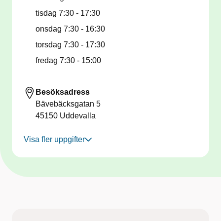
tisdag
7:30 - 17:30
onsdag
7:30 - 16:30
torsdag
7:30 - 17:30
fredag
7:30 - 15:00
Besöksadress
Bävebäcksgatan 5
45150
Uddevalla
Visa fler uppgifter