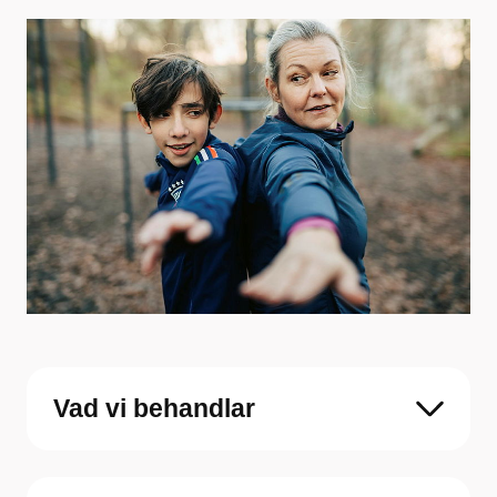
Vad vi behandlar