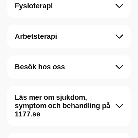
Fysioterapi
Arbetsterapi
Besök hos oss
Läs mer om sjukdom,
symptom och behandling på
1177.se