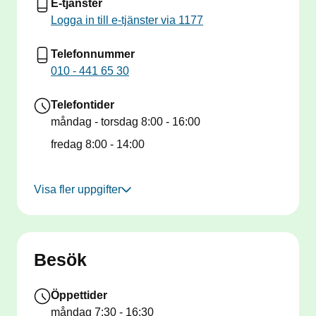
E-tjänster
Logga in till e-tjänster via 1177
Telefonnummer
010 - 441 65 30
Telefontider
måndag - torsdag
8:00 - 16:00
fredag
8:00 - 14:00
Visa fler uppgifter
Besök
Öppettider
måndag
7:30 - 16:30