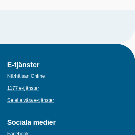
E-tjänster
Närhälsan Online
1177 e-tjänster
Se alla våra e-tjänster
Sociala medier
Facebook