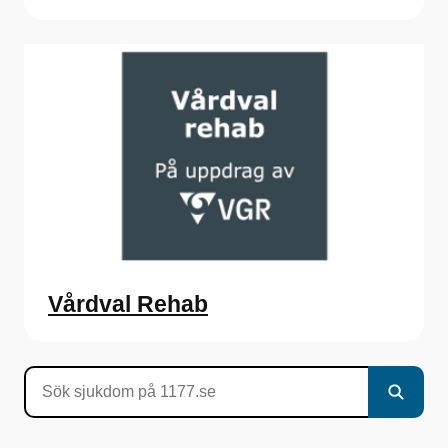
Vårdval Rehab