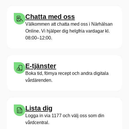
Chatta med oss
Välkommen att chatta med oss i Närhälsan
Online. Vi hjälper dig helgfria vardagar kl.
08:00–12:00.
E-tjänster
Boka tid, förnya recept och andra digitala
vårdärenden.
Lista dig
Logga in via 1177 och välj oss som din
vårdcentral.