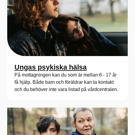
Ungas psykiska hälsa
På mottagningen kan du som är mellan 6 - 17 år
få hjälp. Både barn och föräldrar kan ta kontakt
och du behöver inte vara listad på vårdcentralen.