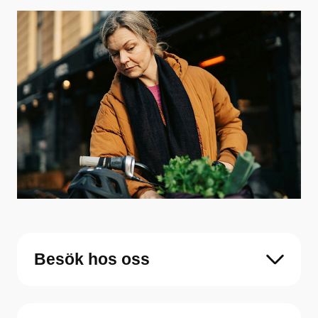
Besök hos oss