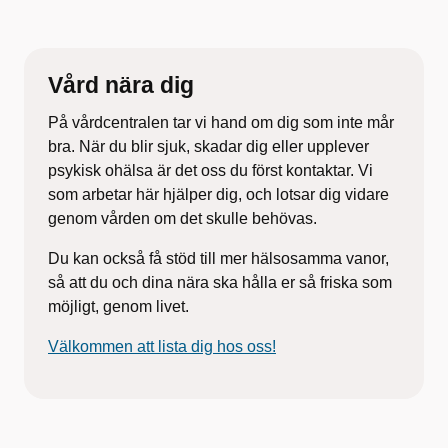
Vård nära dig
På vårdcentralen tar vi hand om dig som inte mår
bra. När du blir sjuk, skadar dig eller upplever
psykisk
ohälsa är det oss du först kontaktar. Vi
som arbetar här
hjälper dig, och lotsar dig vidare
genom vården om det
skulle behövas.
Du kan också få stöd till mer hälsosamma vanor,
så att du och dina nära ska hålla er så friska som
möjligt, genom livet.
Välkommen att lista dig hos oss!