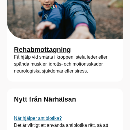
Rehabmottagning
Få hjälp vid smärta i kroppen, stela leder eller
spända muskler, idrotts- och motionsskador,
neurologiska sjukdomar eller stress.
Nytt från Närhälsan
När hjälper antibiotika?
Det är viktigt att använda antibiotika rätt, så att