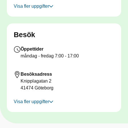
Visa fler uppgifter
Besök
Öppettider
måndag - fredag
7:00 - 17:00
Besöksadress
Knipplagatan 2
41474
Göteborg
Visa fler uppgifter