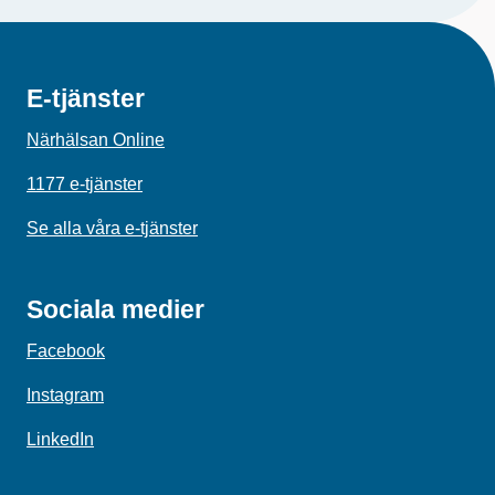
E-tjänster
Närhälsan Online
1177 e-tjänster
Se alla våra e-tjänster
Sociala medier
Facebook
Instagram
LinkedIn