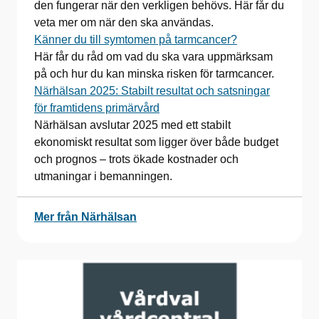
den fungerar när den verkligen behövs. Här får du
veta mer om när den ska användas.
Känner du till symtomen på tarmcancer?
Här får du råd om vad du ska vara uppmärksam
på och hur du kan minska risken för tarmcancer.
Närhälsan 2025: Stabilt resultat och satsningar
för framtidens primärvård
Närhälsan avslutar 2025 med ett stabilt
ekonomiskt resultat som ligger över både budget
och prognos – trots ökade kostnader och
utmaningar i bemanningen.
Mer från Närhälsan