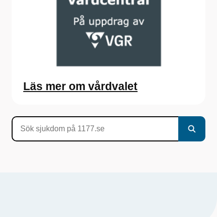
Läs mer om vårdvalet