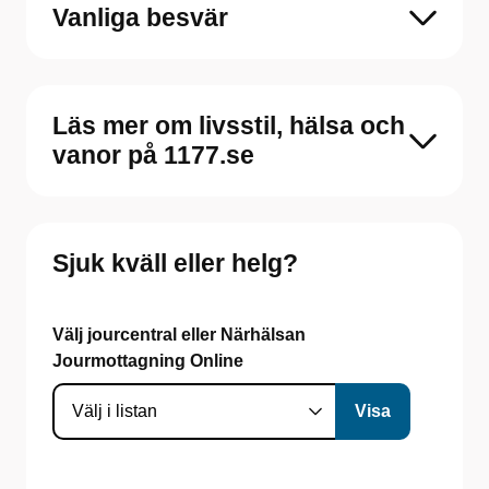
Vanliga besvär
Läs mer om livsstil, hälsa och
vanor på 1177.se
Sjuk kväll eller helg?
Välj jourcentral eller Närhälsan
Jourmottagning Online