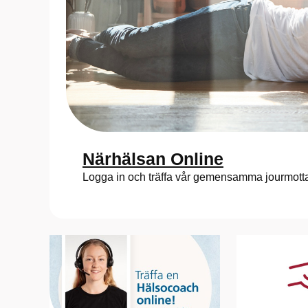
Närhälsan Online
Logga in och träffa vår gemensamma jourmotta