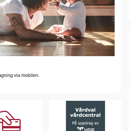
gning via mobilen.