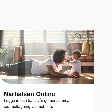
Närhälsan Online
Logga in och träffa vår gemensamma
jourmottagning via mobilen.