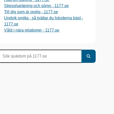
Stresshantering och sömn - 1177.se
Till dig som är orolig - 1177.se
Undvik smitta - så tvättar du händerna bäst -
1177.se
Våld i nära relationer - 1177.se