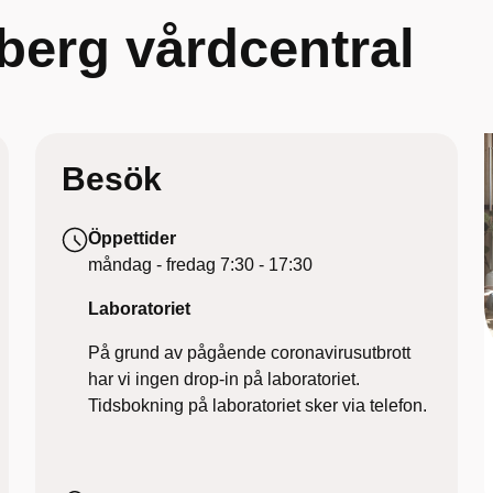
berg vårdcentral
Besök
Öppettider
måndag - fredag
7:30 - 17:30
Laboratoriet
På grund av pågående coronavirusutbrott
har vi ingen drop-in på laboratoriet.
Tidsbokning på laboratoriet sker via telefon.