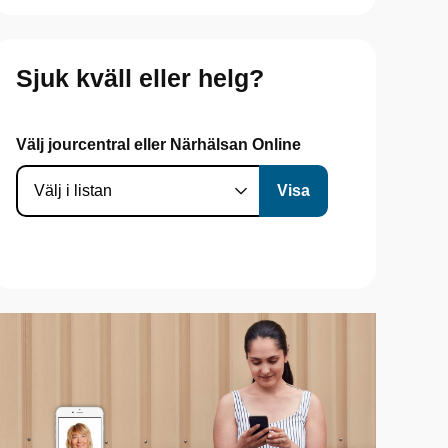
Sjuk kväll eller helg?
Välj jourcentral eller Närhälsan Online