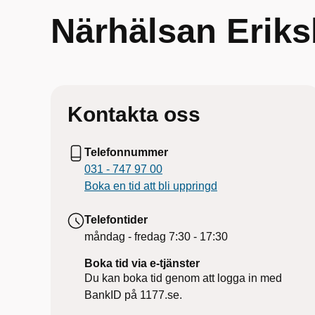
Närhälsan Eriks
Kontakta oss
Telefonnummer
031 - 747 97 00
Boka en tid att bli uppringd
Telefontider
måndag - fredag
7:30 - 17:30
Boka tid via e-tjänster
Du kan boka tid genom att logga in med
BankID på 1177.se.