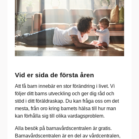
Vid er sida de första åren
Att få barn innebär en stor förändring i livet. Vi
följer ditt barns utveckling och ger dig råd och
stöd i ditt föräldraskap. Du kan fråga oss om det
mesta, från oro kring barnets hälsa till hur man
kan förhålla sig till olika vardagsproblem.
Alla besök på barnavårdscentralen är gratis.
Barnavårdscentralen är en del av vårdcentralen,