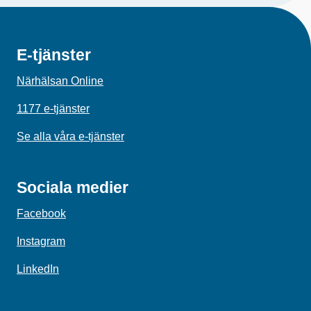
E-tjänster
Närhälsan Online
1177 e-tjänster
Se alla våra e-tjänster
Sociala medier
Facebook
Instagram
LinkedIn