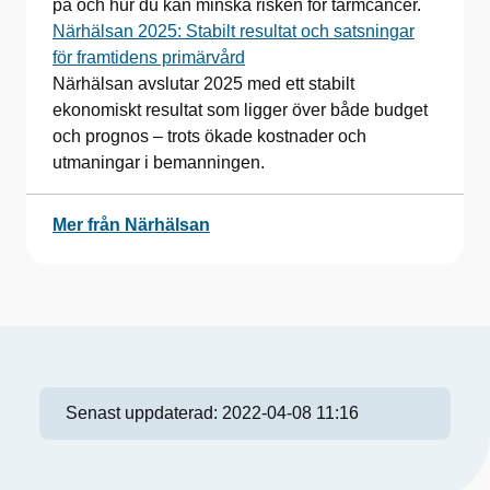
på och hur du kan minska risken för tarmcancer.
Närhälsan 2025: Stabilt resultat och satsningar
för framtidens primärvård
Närhälsan avslutar 2025 med ett stabilt
ekonomiskt resultat som ligger över både budget
och prognos – trots ökade kostnader och
utmaningar i bemanningen.
Mer från Närhälsan
Senast uppdaterad:
2022-04-08 11:16