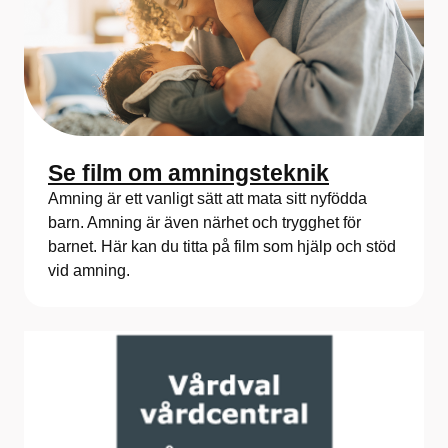
Se film om amningsteknik
Amning är ett vanligt sätt att mata sitt nyfödda
barn. Amning är även närhet och trygghet för
barnet. Här kan du titta på film som hjälp och stöd
vid amning.