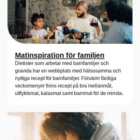
Matinspiration för familjen
Dietister som arbetar med barnfamiljer och
gravida har en webbplats med hälsosamma och
nyttiga recept för barnfamiljer. Förutom färdiga
veckomenyer finns recept på bra mellanmål,
utflyktsmat, kalasmat samt barnmat för de minsta.