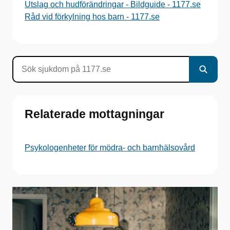
Utslag och hudförändringar - Bildguide - 1177.se
Råd vid förkylning hos barn - 1177.se
Relaterade mottagningar
Psykologenheter för mödra- och barnhälsovård