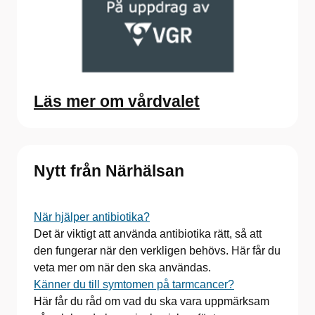
Läs mer om vårdvalet
Nytt från Närhälsan
När hjälper antibiotika?
Det är viktigt att använda antibiotika rätt, så att
den fungerar när den verkligen behövs. Här får du
veta mer om när den ska användas.
Känner du till symtomen på tarmcancer?
Här får du råd om vad du ska vara uppmärksam