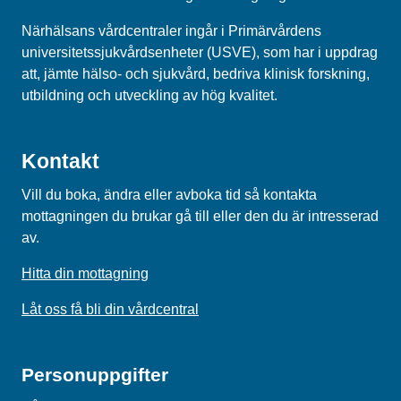
Närhälsans vårdcentraler ingår i Primärvårdens
universitetssjukvårdsenheter (USVE), som har i uppdrag
att, jämte hälso- och sjukvård, bedriva klinisk forskning,
utbildning och utveckling av hög kvalitet.
Kontakt
Vill du boka, ändra eller avboka tid så kontakta
mottagningen du brukar gå till eller den du är intresserad
av.
Hitta din mottagning
Låt oss få bli din vårdcentral
Personuppgifter