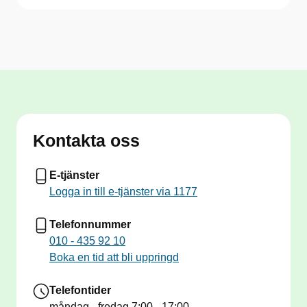
Kontakta oss
E-tjänster
Logga in till e-tjänster via 1177
Telefonnummer
010 - 435 92 10
Boka en tid att bli uppringd
Telefontider
måndag - fredag
7:00 - 17:00