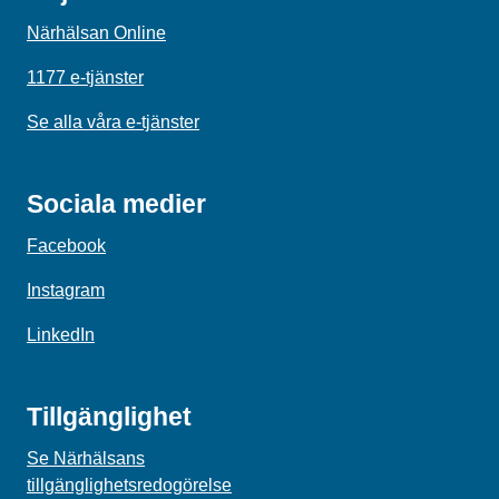
Närhälsan Online
1177 e-tjänster
Se alla våra e-tjänster
Sociala medier
Facebook
Instagram
LinkedIn
Tillgänglighet
Se Närhälsans
tillgänglighetsredogörelse