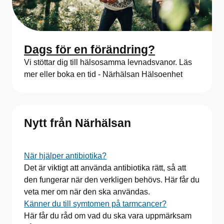
Dags för en förändring?
Vi stöttar dig till hälsosamma levnadsvanor. Läs
mer eller boka en tid - Närhälsan Hälsoenhet
Nytt från Närhälsan
När hjälper antibiotika?
Det är viktigt att använda antibiotika rätt, så att
den fungerar när den verkligen behövs. Här får du
veta mer om när den ska användas.
Känner du till symtomen på tarmcancer?
Här får du råd om vad du ska vara uppmärksam