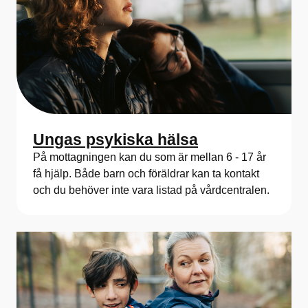
Ungas psykiska hälsa
På mottagningen kan du som är mellan 6 - 17 år
få hjälp. Både barn och föräldrar kan ta kontakt
och du behöver inte vara listad på vårdcentralen.