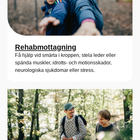
Rehabmottagning
Få hjälp vid smärta i kroppen, stela leder eller
spända muskler, idrotts- och motionsskador,
neurologiska sjukdomar eller stress.