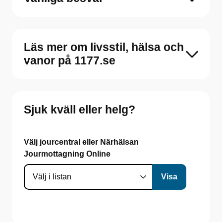
Läs mer om livsstil, hälsa och
vanor på 1177.se
Sjuk kväll eller helg?
Välj jourcentral eller Närhälsan
Jourmottagning Online