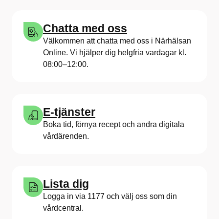
Chatta med oss
Välkommen att chatta med oss i Närhälsan
Online. Vi hjälper dig helgfria vardagar kl.
08:00–12:00.
E-tjänster
Boka tid, förnya recept och andra digitala
vårdärenden.
Lista dig
Logga in via 1177 och välj oss som din
vårdcentral.