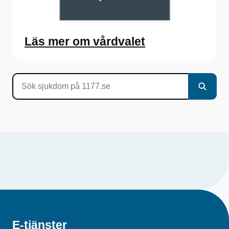
Läs mer om vårdvalet
E-tjänster