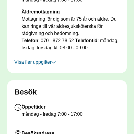
Äldremottagning
Mottagning för dig som är 75 år och äldre. Du
kan ringa till vår äldresjuksköterska för
rådgivning och bedömning.
Telefon
: 070 - 872 78 52
Telefontid
: måndag,
tisdag, torsdag kl. 08:00 - 09:00
Visa fler uppgifter
Besök
Öppettider
måndag - fredag
7:00 - 17:00
Besöksadress