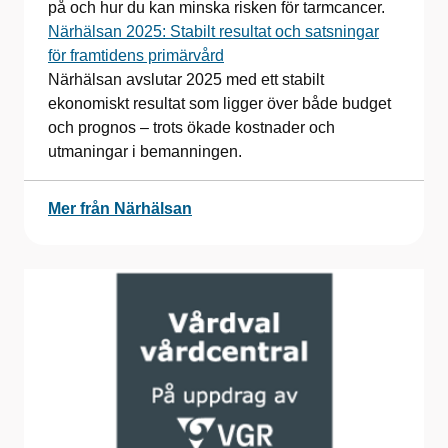
på och hur du kan minska risken för tarmcancer.
Närhälsan 2025: Stabilt resultat och satsningar
för framtidens primärvård
Närhälsan avslutar 2025 med ett stabilt
ekonomiskt resultat som ligger över både budget
och prognos – trots ökade kostnader och
utmaningar i bemanningen.
Mer från Närhälsan