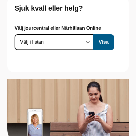
Sjuk kväll eller helg?
Välj jourcentral eller Närhälsan Online