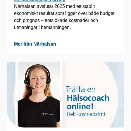
Närhälsan avslutar 2025 med ett stabilt
ekonomiskt resultat som ligger över både budget
och prognos – trots ökade kostnader och
utmaningar i bemanningen.
Mer från Närhälsan