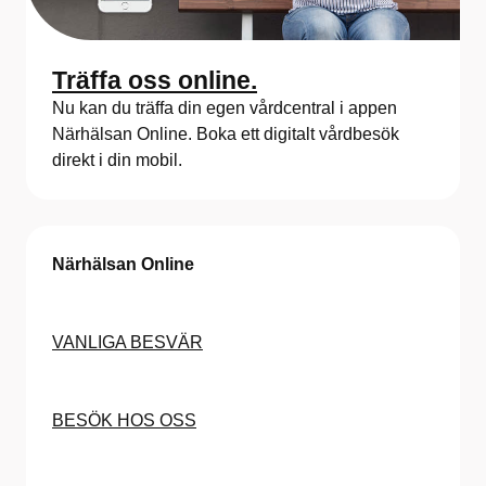
Träffa oss online.
Nu kan du träffa din egen vårdcentral i appen
Närhälsan Online. Boka ett digitalt vårdbesök
direkt i din mobil.
Närhälsan Online
VANLIGA BESVÄR
BESÖK HOS OSS