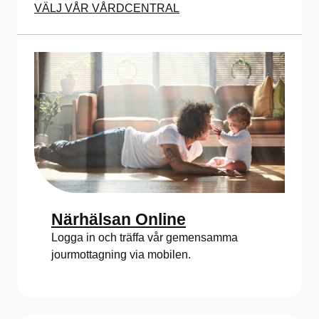
VÄLJ VÅR VÅRDCENTRAL
Närhälsan Online
Logga in och träffa vår gemensamma
jourmottagning via mobilen.