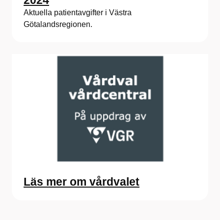
Aktuella patientavgifter i Västra
Götalandsregionen.
Läs mer om vårdvalet