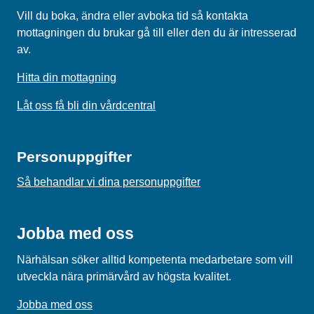
Vill du boka, ändra eller avboka tid så kontakta
mottagningen du brukar gå till eller den du är intresserad
av.
Hitta din mottagning
Låt oss få bli din vårdcentral
Personuppgifter
Så behandlar vi dina personuppgifter
Jobba med oss
Närhälsan söker alltid kompetenta medarbetare som vill
utveckla nära primärvård av högsta kvalitet.
Jobba med oss