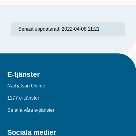
Senast uppdaterad:
2022-04-08 11:21
E-tjänster
Närhälsan Online
1177 e-tjänster
Se alla våra e-tjänster
Sociala medier