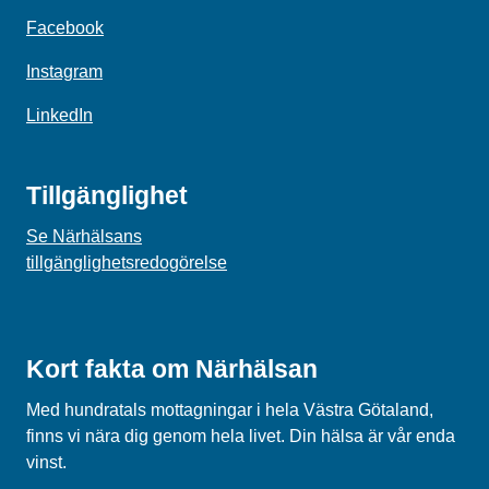
Facebook
Instagram
LinkedIn
Tillgänglighet
Se Närhälsans
tillgänglighetsredogörelse
Kort fakta om Närhälsan
Med hundratals mottagningar i hela Västra Götaland,
finns vi nära dig genom hela livet. Din hälsa är vår enda
vinst.