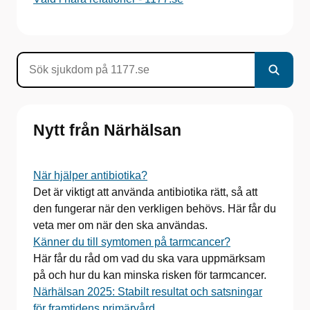
Nytt från Närhälsan
När hjälper antibiotika?
Det är viktigt att använda antibiotika rätt, så att
den fungerar när den verkligen behövs. Här får du
veta mer om när den ska användas.
Känner du till symtomen på tarmcancer?
Här får du råd om vad du ska vara uppmärksam
på och hur du kan minska risken för tarmcancer.
Närhälsan 2025: Stabilt resultat och satsningar
för framtidens primärvård