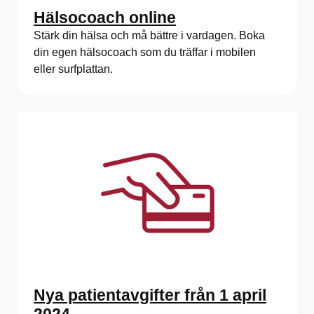
Hälsocoach online
Stärk din hälsa och må bättre i vardagen. Boka
din egen hälsocoach som du träffar i mobilen
eller surfplattan.
Nya patientavgifter från 1 april
2024