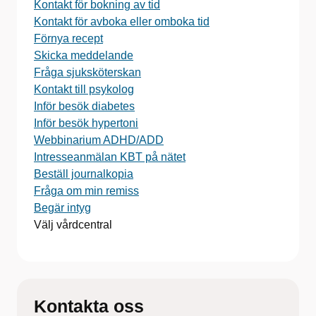
Kontakt för bokning av tid
Kontakt för avboka eller omboka tid
Förnya recept
Skicka meddelande
Fråga sjuksköterskan
Kontakt till psykolog
Inför besök diabetes
Inför besök hypertoni
Webbinarium ADHD/ADD
Intresseanmälan KBT på nätet
Beställ journalkopia
Fråga om min remiss
Begär intyg
Välj vårdcentral
Kontakta oss