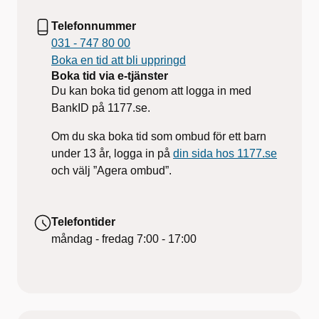
Telefonnummer
031 - 747 80 00
Boka en tid att bli uppringd
Boka tid via e-tjänster
Du kan boka tid genom att logga in med
BankID på 1177.se.
Om du ska boka tid som ombud för ett barn
under 13 år, logga in på
din sida hos 1177.se
och välj ”Agera ombud”.
Telefontider
måndag - fredag
7:00 - 17:00