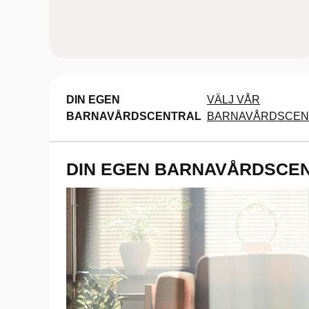
DIN EGEN
VÄLJ VÅR
BARNAVÅRDSCENTRAL
BARNAVÅRDSCEN
DIN EGEN BARNAVÅRDSCE