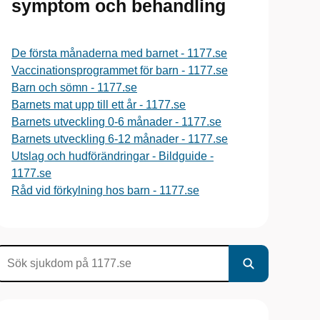
symptom och behandling
De första månaderna med barnet - 1177.se
Vaccinationsprogrammet för barn - 1177.se
Barn och sömn - 1177.se
Barnets mat upp till ett år - 1177.se
Barnets utveckling 0-6 månader - 1177.se
Barnets utveckling 6-12 månader - 1177.se
Utslag och hudförändringar - Bildguide -
1177.se
Råd vid förkylning hos barn - 1177.se