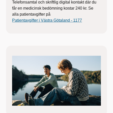
Telefonsamtal och skriftlig digital kontakt där du
får en medicinsk bedömning kostar 240 kr. Se
alla patientavgifter på
Patientavgifter i Västra Götaland - 1177