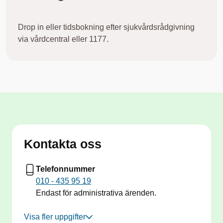
Drop in eller tidsbokning efter sjukvårdsrådgivning
via vårdcentral eller 1177.
Kontakta oss
Telefonnummer
010 - 435 95 19
Endast för administrativa ärenden.
Visa fler uppgifter