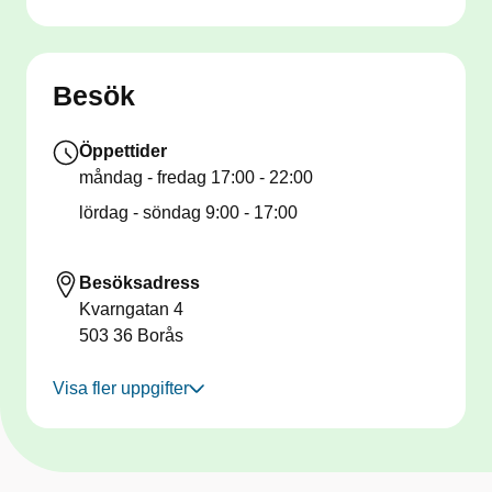
Besök
Öppettider
måndag - fredag
17:00 - 22:00
lördag - söndag
9:00 - 17:00
Besöksadress
Kvarngatan 4
503 36
Borås
Visa fler uppgifter