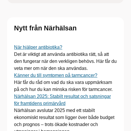
Nytt från Närhälsan
När hjälper antibiotika?
Det är viktigt att använda antibiotika rätt, så att
den fungerar när den verkligen behövs. Här får du
veta mer om när den ska användas.
Känner du till symtomen på tarmcancer?
Här får du råd om vad du ska vara uppmärksam
på och hur du kan minska risken för tarmcancer.
Närhälsan 2025: Stabilt resultat och satsningar
för framtidens primärvård
Närhälsan avslutar 2025 med ett stabilt
ekonomiskt resultat som ligger över både budget
och prognos – trots ökade kostnader och