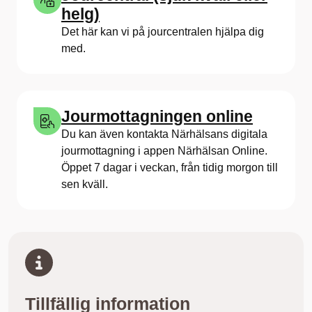
helg)
Det här kan vi på jourcentralen hjälpa dig
med.
Jourmottagningen online
Du kan även kontakta Närhälsans digitala
jourmottagning i appen Närhälsan Online.
Öppet 7 dagar i veckan, från tidig morgon till
sen kväll.
Tillfällig information