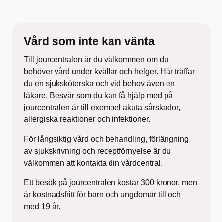
Vård som inte kan vänta
Till jourcentralen är du välkommen om du
behöver vård under kvällar och helger. Här träffar
du en sjuksköterska och vid behov även en
läkare. Besvär som du kan få hjälp med på
jourcentralen är till exempel akuta sårskador,
allergiska reaktioner och infektioner.
För långsiktig vård och behandling, förlängning
av sjukskrivning och receptförnyelse är du
välkommen att kontakta din vårdcentral.
Ett besök på jourcentralen kostar 300 kronor, men
är kostnadsfritt för barn och ungdomar till och
med 19 år.