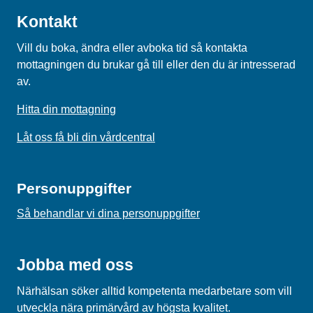
Kontakt
Vill du boka, ändra eller avboka tid så kontakta
mottagningen du brukar gå till eller den du är intresserad
av.
Hitta din mottagning
Låt oss få bli din vårdcentral
Personuppgifter
Så behandlar vi dina personuppgifter
Jobba med oss
Närhälsan söker alltid kompetenta medarbetare som vill
utveckla nära primärvård av högsta kvalitet.