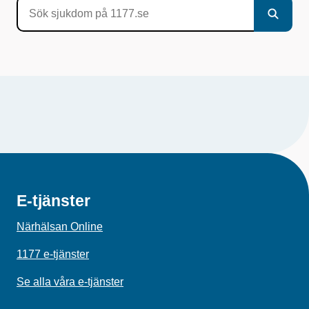
E-tjänster
Närhälsan Online
1177 e-tjänster
Se alla våra e-tjänster