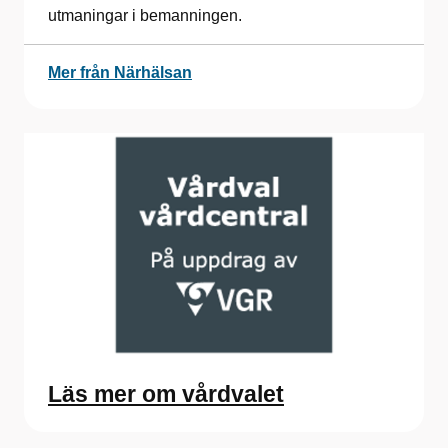
utmaningar i bemanningen.
Mer från Närhälsan
Läs mer om vårdvalet