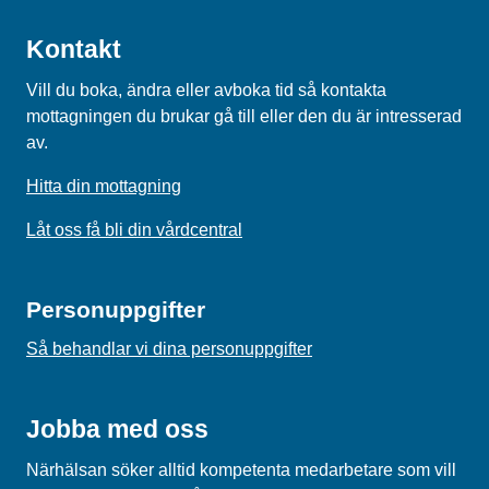
Kontakt
Vill du boka, ändra eller avboka tid så kontakta
mottagningen du brukar gå till eller den du är intresserad
av.
Hitta din mottagning
Låt oss få bli din vårdcentral
Personuppgifter
Så behandlar vi dina personuppgifter
Jobba med oss
Närhälsan söker alltid kompetenta medarbetare som vill