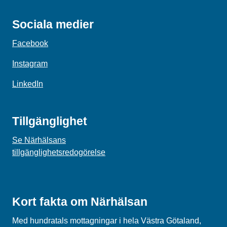
Sociala medier
Facebook
Instagram
LinkedIn
Tillgänglighet
Se Närhälsans
tillgänglighetsredogörelse
Kort fakta om Närhälsan
Med hundratals mottagningar i hela Västra Götaland,