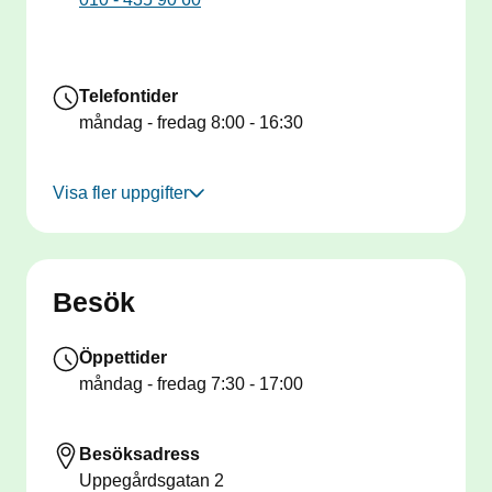
Telefontider
måndag - fredag
8:00 - 16:30
Visa fler uppgifter
Besök
Öppettider
måndag - fredag
7:30 - 17:00
Besöksadress
Uppegårdsgatan 2