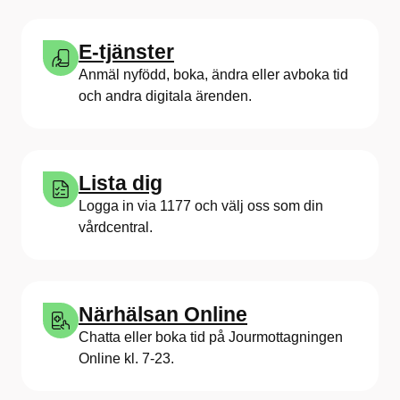
E-tjänster
Anmäl nyfödd, boka, ändra eller avboka tid
och andra digitala ärenden.
Lista dig
Logga in via 1177 och välj oss som din
vårdcentral.
Närhälsan Online
Chatta eller boka tid på Jourmottagningen
Online kl. 7-23.