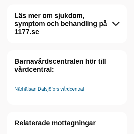
Läs mer om sjukdom,
symptom och behandling på
1177.se
Barnavårdscentralen hör till
vårdcentral:
Närhälsan Dalsjöfors vårdcentral
Relaterade mottagningar