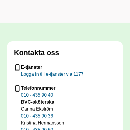
Kontakta oss
E-tjänster
Logga in till e-tjänster via 1177
Telefonnummer
010 - 435 90 40
BVC-sköterska
Carina Ekström
010 - 435 90 36
Kristina Hermansson
010 - 435 90 60