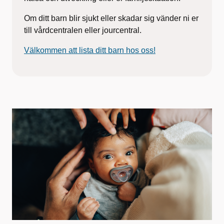
​Om ditt barn blir sjukt eller skadar sig vänder ni er
till vårdcentralen eller jourcentral.
Välkommen att lista ditt barn hos oss!