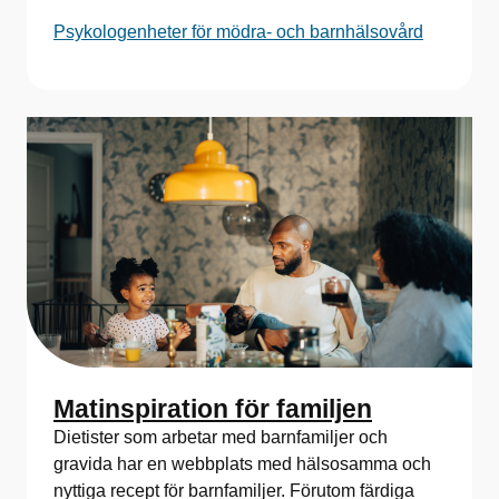
Psykologenheter för mödra- och barnhälsovård
Matinspiration för familjen
Dietister som arbetar med barnfamiljer och
gravida har en webbplats med hälsosamma och
nyttiga recept för barnfamiljer. Förutom färdiga