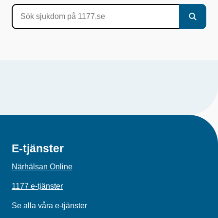
E-tjänster
Närhälsan Online
1177 e-tjänster
Se alla våra e-tjänster